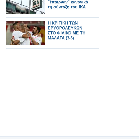
"έπαιρναν" κανονικά
τη σύνταξη του ΙΚΑ
Η ΚΡΙΤΙΚΗ ΤΩΝ
ΕΡΥΘΡΟΛΕΥΚΩΝ
ΣΤΟ ΦΙΛΙΚΟ ΜΕ ΤΗ
ΜΑΛΑΓΑ (3-3)