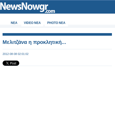
ΝΕΑ
VIDEO NEA
PHOTO NEA
Μελιτζάνα η προκλητική...
2012-08-08 02:01:02