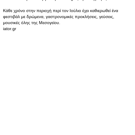
Κάθε χρόνο στην περιοχή περί τον Ιούλιο έχει καθιερωθεί ένα
φεστιβάλ με δρώμενα, γαστρονομικές προκλήσεις, γεύσεις,
μουσικές όλης της Μεσογείου.
iator.gr