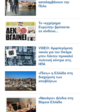
καταλαμβάνουν την
Πύλο
Το «εγχείρημα
Ευρώπη» βρίσκεται
σε κίνδυνο...
VIDEO: Αμφιλεγόμενη
ταινία για τον Οσάμα
μπιν Λάντεν προκαλεί
πολιτική κόντρα στις
ΗΠΑ
«Πίσω» η Ελλάδα στη
διαχείριση των
αποβλήτων
«Ναυάγιο» Δένδια στη
Βόρεια Ελλάδα