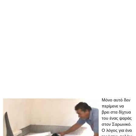
Μόνο αυτό δεν
περίμενε να
βρει στα δίχτυα
του ένας ψαράς
στον Σαρωνικό.
Ο λόγος για ένα