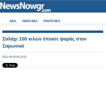
ΝΕΑ
VIDEO NEA
PHOTO NEA
Σαλάχι 100 κιλών έπιασε ψαράς στον
Σαρωνικό
2012-08-08 09:23:03