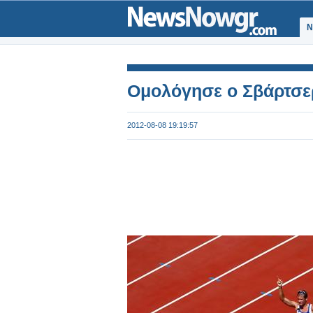
Ν
Ομολόγησε ο Σβάρτσε
2012-08-08 19:19:57