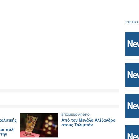
ΣΧΕΤΙΚΑ
ΕΠΟΜΕΝΟ ΑΡΘΡΟ
ολιτικής
Από τον Μεγάλο Αλέξανδρο
στους Ταλιμπάν
αι πάλι
στην