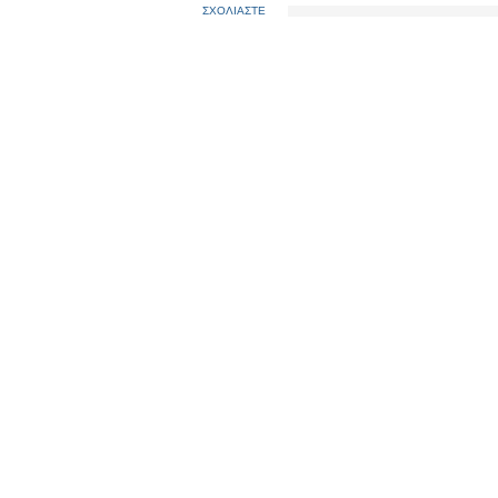
ΣΧΟΛΙΑΣΤΕ