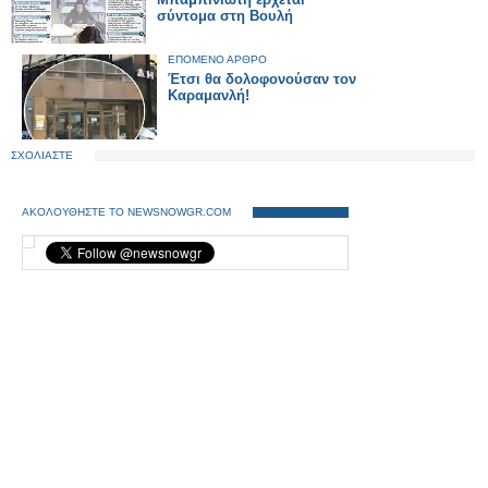
σύντομα στη Βουλή
ΕΠΟΜΕΝΟ ΑΡΘΡΟ
Έτσι θα δολοφονούσαν τον
Καραμανλή!
ΣΧΟΛΙΑΣΤΕ
ΑΚΟΛΟΥΘΗΣΤΕ ΤΟ NEWSNOWGR.COM