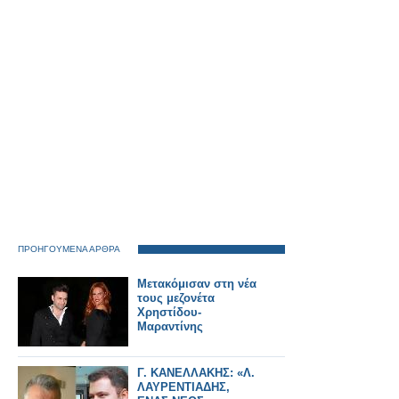
ΠΡΟΗΓΟΥΜΕΝΑ ΑΡΘΡΑ
Μετακόμισαν στη νέα
τους μεζονέτα
Χρηστίδου-
Μαραντίνης
Γ. ΚΑΝΕΛΛΑΚΗΣ: «Λ.
ΛΑΥΡΕΝΤΙΑΔΗΣ,