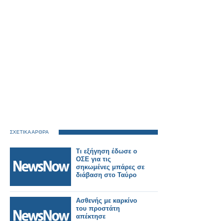
ΣΧΕΤΙΚΑ ΑΡΘΡΑ
Τι εξήγηση έδωσε ο
ΟΣΕ για τις
σηκωμένες μπάρες σε
διάβαση στο Ταύρο
Ασθενής με καρκίνο
του προστάτη
απέκτησε