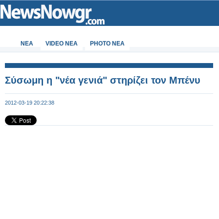
ΝΕΑ
VIDEO NEA
PHOTO NEA
Σύσωμη η "νέα γενιά" στηρίζει τον Μπένυ
2012-03-19 20:22:38