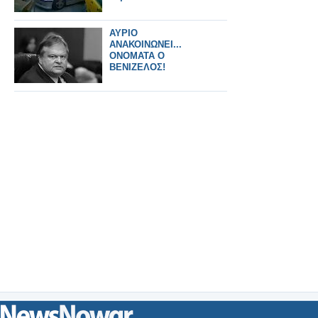
ΑΥΡΙΟ
ΑΝΑΚΟΙΝΩΝΕΙ...
ΟΝΟΜΑΤΑ Ο
ΒΕΝΙΖΕΛΟΣ!