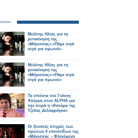
 ΑΡΘΡΑ
Μελέτης Ηλίας για τη
μετακίνηση της
«Μάγισσας»:«Πάμε σιγά
σιγά για πρωινό»
Μελέτης Ηλίας για τη
μετακίνηση της
«Μάγισσας»:«Πάμε σιγά
σιγά για πρωινό»
Τα σπόντα του Γιάννη
Απέργη στον ALPHA για
την σειρά η «Κατάρα της
Τζέλας Δελαφράγκα»
Οι δυνατές στιγμές των
πρώτων 4 επεισοδίων της
«Μάγισσας – Φλεγόμενη