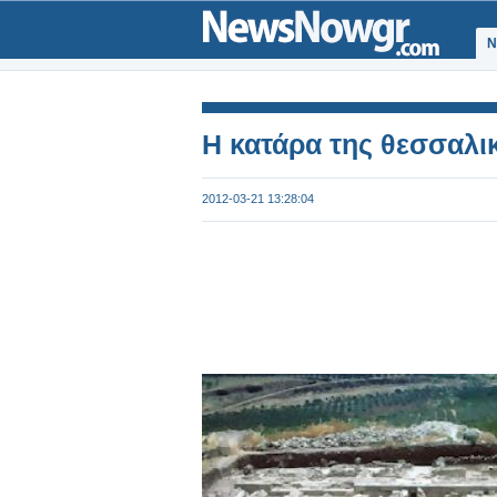
Ν
Η κατάρα της θεσσαλι
2012-03-21 13:28:04