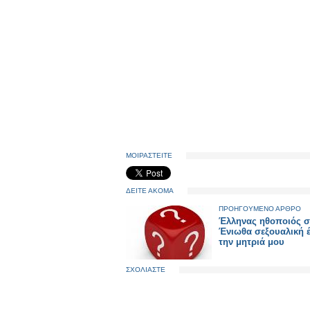
ΜΟΙΡΑΣΤΕΙΤΕ
ΔΕΙΤΕ ΑΚΟΜΑ
ΠΡΟΗΓΟΥΜΕΝΟ ΑΡΘΡΟ
Έλληνας ηθοποιός σ
Ένιωθα σεξουαλική έ
την μητριά μου
ΣΧΟΛΙΑΣΤΕ