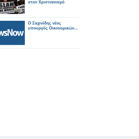
στον Χριστιανισμό
Ο Σαχινίδης νέος
υπουργός Οικονομικών...