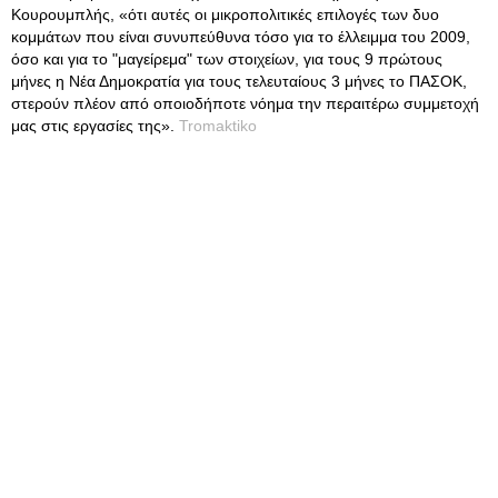
Κουρουμπλής, «ότι αυτές οι μικροπολιτικές επιλογές των δυο
κομμάτων που είναι συνυπεύθυνα τόσο για το έλλειμμα του 2009,
όσο και για το "μαγείρεμα" των στοιχείων, για τους 9 πρώτους
μήνες η Νέα Δημοκρατία για τους τελευταίους 3 μήνες το ΠΑΣΟΚ,
στερούν πλέον από οποιοδήποτε νόημα την περαιτέρω συμμετοχή
μας στις εργασίες της».
Tromaktiko