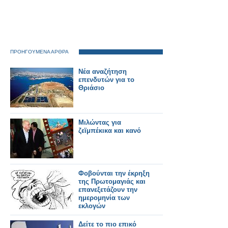
ΠΡΟΗΓΟΥΜΕΝΑ ΑΡΘΡΑ
Νέα αναζήτηση
επενδυτών για το
Θριάσιο
Μιλώντας για
ζεϊμπέκικα και κανό
Φοβούνται την έκρηξη
της Πρωτομαγιάς και
επανεξετάζουν την
ημερομηνία των
εκλογών
Δείτε το πιο επικό