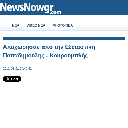
ΝΕΑ
VIDEO NEA
PHOTO NEA
Αποχώρησαν από την Εξεταστική
Παπαδημούλης - Κουρουμπλής
2012-03-21 14:40:52