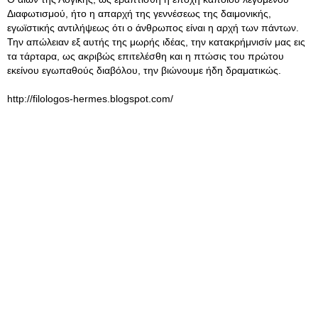
Διαφωτισμού, ήτο η απαρχή της γεννέσεως της δαιμονικής,
εγωϊστικής αντιλήψεως ότι ο άνθρωπος είναι η αρχή των πάντων.
Την απώλειαν εξ αυτής της μωρής ιδέας, την κατακρήμνισίν μας εις
τα τάρταρα, ως ακριβώς επιτελέσθη και η πτώσις του πρώτου
εκείνου εγωπαθούς διαβόλου, την βιώνουμε ήδη δραματικώς.
http://filologos-hermes.blogspot.com/