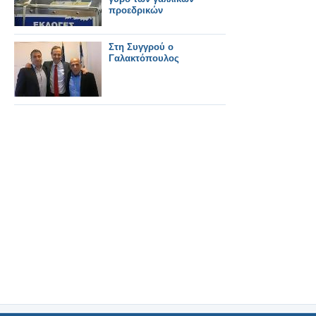
προεδρικών
Στη Συγγρού ο
Γαλακτόπουλος