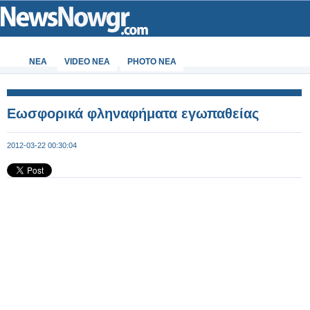
ΝΕΑ
VIDEO NEA
PHOTO NEA
Εωσφορικά φληναφήματα εγωπαθείας
2012-03-22 00:30:04