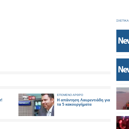
ΣΧΕΤΙΚΑ
ΕΠΟΜΕΝΟ ΑΡΘΡΟ
r!
Η απάντηση Λαυρεντιάδη για
τα 5 κακουργήματα