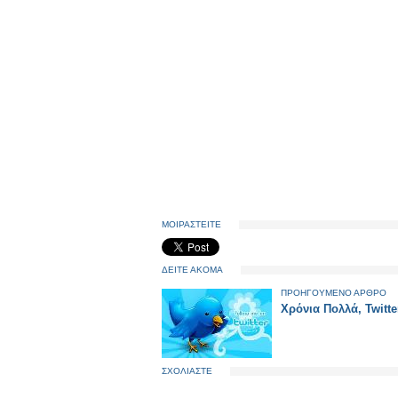
ΜΟΙΡΑΣΤΕΙΤΕ
ΔΕΙΤΕ ΑΚΟΜΑ
ΠΡΟΗΓΟΥΜΕΝΟ ΑΡΘΡΟ
Χρόνια Πολλά, Twitte
ΣΧΟΛΙΑΣΤΕ