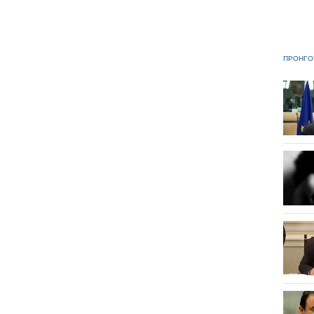
ΠΡΟΗΓΟ