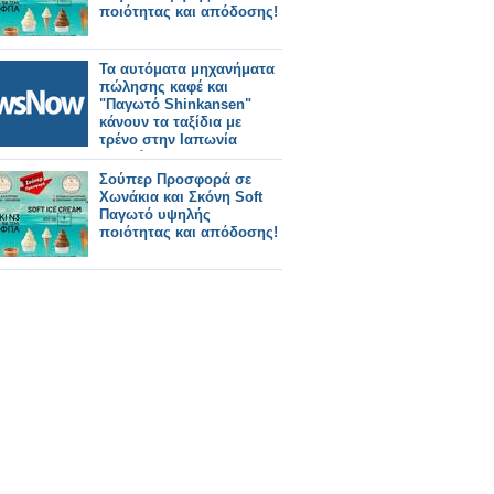
ποιότητας και απόδοσης!
Τα αυτόματα μηχανήματα
πώλησης καφέ και
"Παγωτό Shinkansen"
κάνουν τα ταξίδια με
τρένο στην Ιαπωνία
μαγικά
Σούπερ Προσφορά σε
Χωνάκια και Σκόνη Soft
Παγωτό υψηλής
ποιότητας και απόδοσης!