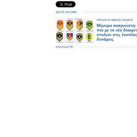
ΔΕΙΤΕ ΑΚΟΜΑ
ΠΡΟΗΓΟΥΜΕΝΟ ΑΡΘΡΟ
Μήνυμα αναγνώστη:
πια με τα νέα διακρι
στολών στις ένοπλε
δυνάμεις
ΣΧΟΛΙΑΣΤΕ