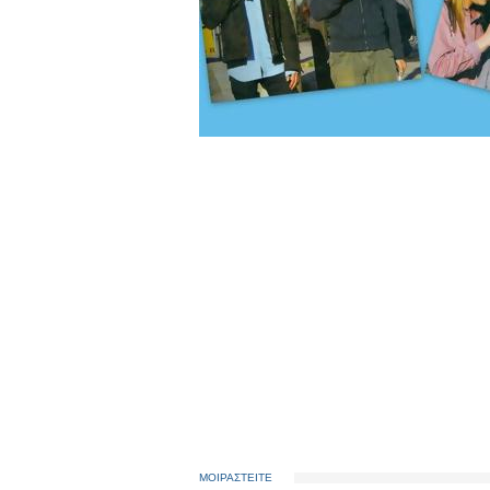
ΜΟΙΡΑΣΤΕΙΤΕ