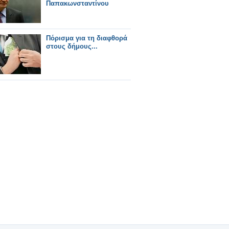
Παπακωνσταντίνου
Πόρισμα για τη διαφθορά
στους δήμους...