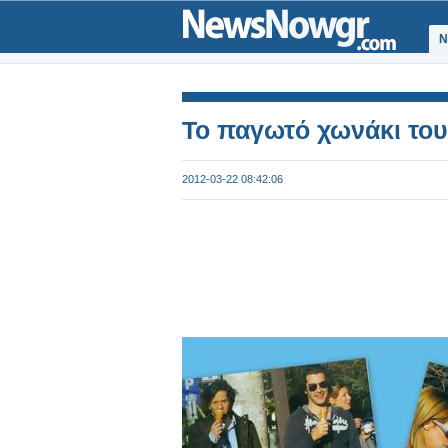
Ν
Το παγωτό χωνάκι το
2012-03-22 08:42:06