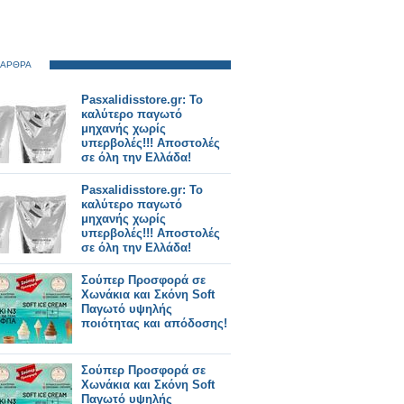
 ΑΡΘΡΑ
Pasxalidisstore.gr: Το
καλύτερο παγωτό
μηχανής χωρίς
υπερβολές!!! Αποστολές
σε όλη την Ελλάδα!
Pasxalidisstore.gr: Το
καλύτερο παγωτό
μηχανής χωρίς
υπερβολές!!! Αποστολές
σε όλη την Ελλάδα!
Σούπερ Προσφορά σε
Χωνάκια και Σκόνη Soft
Παγωτό υψηλής
ποιότητας και απόδοσης!
Σούπερ Προσφορά σε
Χωνάκια και Σκόνη Soft
Παγωτό υψηλής