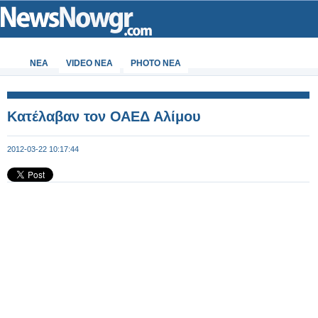
ΝΕΑ
VIDEO NEA
PHOTO NEA
Κατέλαβαν τον ΟΑΕΔ Αλίμου
2012-03-22 10:17:44