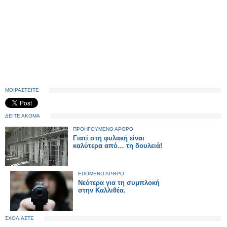
ΜΟΙΡΑΣΤΕΙΤΕ
ΔΕΙΤΕ ΑΚΟΜΑ
ΠΡΟΗΓΟΥΜΕΝΟ ΑΡΘΡΟ
Γιατί στη φυλακή είναι
καλύτερα από… τη δουλειά!
ΕΠΟΜΕΝΟ ΑΡΘΡΟ
Νεότερα για τη συμπλοκή
στην Καλλιθέα.
ΣΧΟΛΙΑΣΤΕ