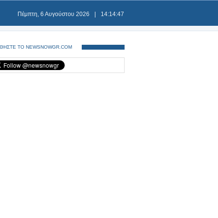
Πέμπτη, 6 Αυγούστου 2026
|
14:14:47
ΘΗΣΤΕ ΤΟ NEWSNOWGR.COM