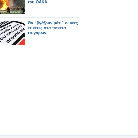
του ΟΑΚΑ
Θα “βγάζουν μάτι” οι νέες
ετικέτες στα πακέτα
τσιγάρων