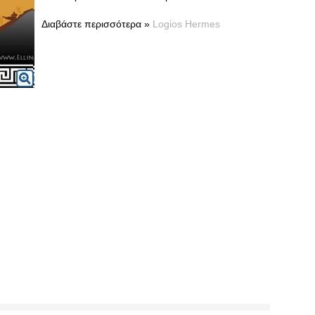
Διαβάστε περισσότερα »
Logios Hermes