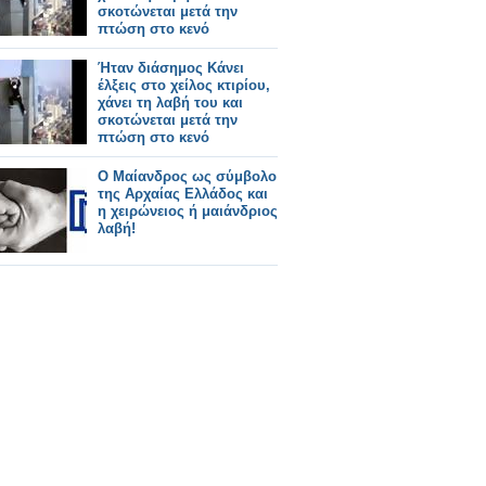
σκοτώνεται μετά την
πτώση στο κενό
Ήταν διάσημος Κάνει
έλξεις στο χείλος κτιρίου,
χάνει τη λαβή του και
σκοτώνεται μετά την
πτώση στο κενό
Ο Μαίανδρος ως σύμβολο
της Αρχαίας Ελλάδος και
η χειρώνειος ή μαιάνδριος
λαβή!