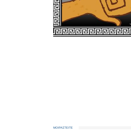
ΜΟΙΡΑΣΤΕΙΤΕ