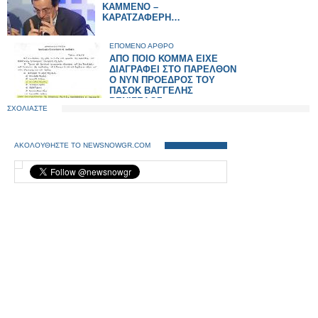
ΚΑΜΜΕΝΟ –
ΚΑΡΑΤΖΑΦΕΡΗ…
ΕΠΟΜΕΝΟ ΑΡΘΡΟ
ΑΠΟ ΠΟΙΟ ΚΟΜΜΑ ΕΙΧΕ
ΔΙΑΓΡΑΦΕΙ ΣΤΟ ΠΑΡΕΛΘΟΝ
Ο ΝΥΝ ΠΡΟΕΔΡΟΣ ΤΟΥ
ΠΑΣΟΚ ΒΑΓΓΕΛΗΣ
ΒΕΝΙΖΕΛΟΣ;
ΣΧΟΛΙΑΣΤΕ
ΑΚΟΛΟΥΘΗΣΤΕ ΤΟ NEWSNOWGR.COM