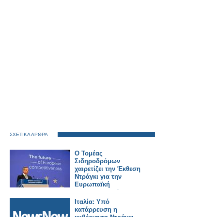
ΣΧΕΤΙΚΑ ΑΡΘΡΑ
Ο Τομέας
Σιδηροδρόμων
χαιρετίζει την Έκθεση
Ντράγκι για την
Ευρωπαϊκή
Ανταγωνιστικότητα
Ιταλία: Υπό
κατάρρευση η