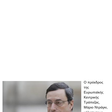
Ο πρόεδρος
της
Ευρωπαϊκής
Κεντρικής
Τράπεζας,
Μάριο Ντράγκι,