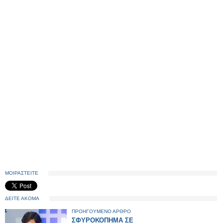
ΜΟΙΡΑΣΤΕΙΤΕ
ΔΕΙΤΕ ΑΚΟΜΑ
ΠΡΟΗΓΟΥΜΕΝΟ ΑΡΘΡΟ
ΣΦΥΡΟΚΟΠΗΜΑ ΣΕ