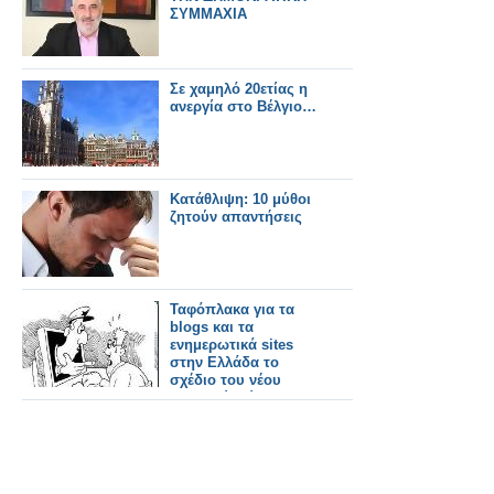
ΣΥΜΜΑΧΙΑ
Σε χαμηλό 20ετίας η
ανεργία στο Βέλγιο…
Κατάθλιψη: 10 μύθοι
ζητούν απαντήσεις
Ταφόπλακα για τα
blogs και τα
ενημερωτικά sites
στην Ελλάδα το
σχέδιο του νέου
Ποινικού Κώδικα!