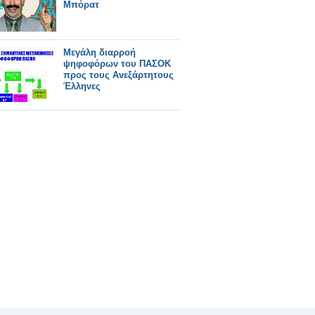
Μπόρατ
Μεγάλη διαρροή
ψηφοφόρων του ΠΑΣΟΚ
προς τους Ανεξάρτητους
Έλληνες