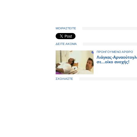
ΜΟΙΡΑΣΤΕΙΤΕ
ΔΕΙΤΕ ΑΚΟΜΑ
ΠΡΟΗΓΟΥΜΕΝΟ ΑΡΘΡΟ
Λιάγκας-Αρναούτογλ
σε...οίκο ανοχής!
ΣΧΟΛΙΑΣΤΕ