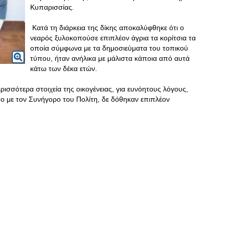
Κυπαρισσίας.
Κατά τη διάρκεια της δίκης αποκαλύφθηκε ότι ο
νεαρός ξυλοκοπούσε επιπλέον άγρια τα κορίτσια τα
οποία σύμφωνα με τα δημοσιεύματα του τοπικού
τύπου, ήταν ανήλικα με μάλιστα κάποια από αυτά
κάτω των δέκα ετών.
ισσότερα στοιχεία της οικογένειας, για ευνόητους λόγους,
σο με τον Συνήγορο του Πολίτη, δε δόθηκαν επιπλέον