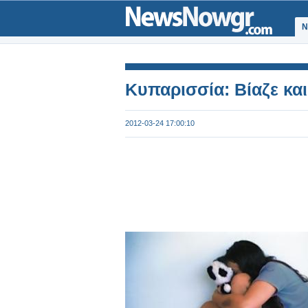
Ν
Kυπαρισσία: Βίαζε και
2012-03-24 17:00:10