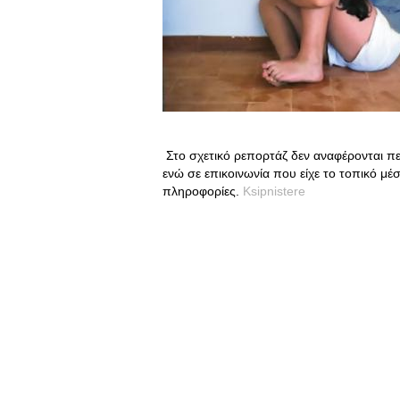
Στο σχετικό ρεπορτάζ δεν αναφέρονται περ
ενώ σε επικοινωνία που είχε το τοπικό μέ
πληροφορίες.
Ksipnistere