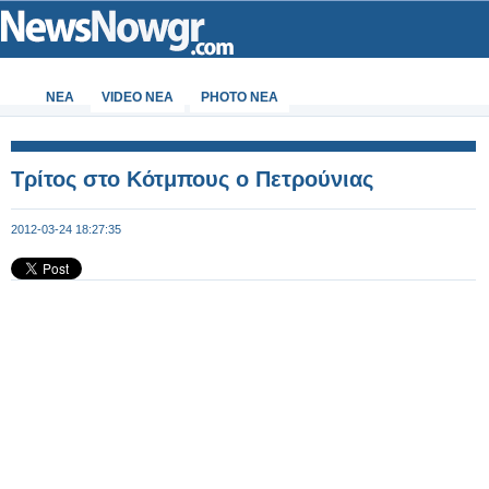
ΝΕΑ
VIDEO NEA
PHOTO NEA
Τρίτος στο Κότμπους ο Πετρούνιας
2012-03-24 18:27:35