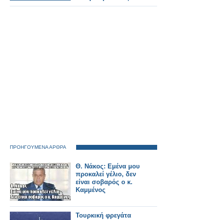
ΠΡΟΗΓΟΥΜΕΝΑ ΑΡΘΡΑ
Θ. Νάκος: Εμένα μου
προκαλεί γέλιο, δεν
είναι σοβαρός ο κ.
Καμμένος
Τουρκική φρεγάτα