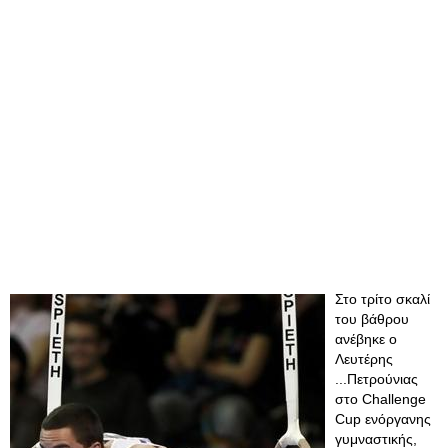
Στο τρίτο σκαλί
του βάθρου
ανέβηκε ο
Λευτέρης
...Πετρούνιας
στο Challenge
Cup ενόργανης
γυμναστικής,