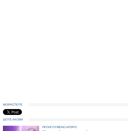
ΜΟΙΡΑΣΤΕΙΤΕ
ΔΕΙΤΕ ΑΚΟΜΑ
ΠΡΟΗΓΟΥΜΕΝΟ ΑΡΘΡΟ