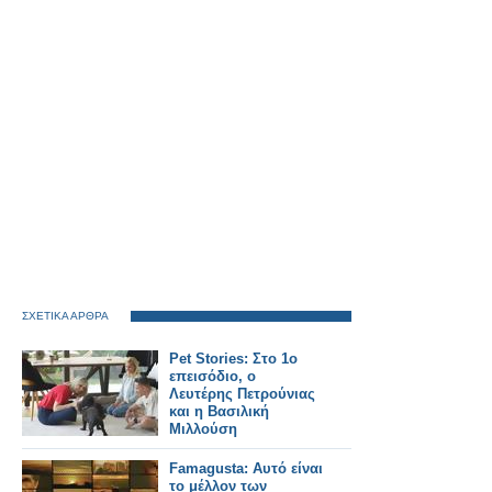
ΣΧΕΤΙΚΑ ΑΡΘΡΑ
Pet Stories: Στο 1ο
επεισόδιο, ο
Λευτέρης Πετρούνιας
και η Βασιλική
Μιλλούση
Famagusta: Αυτό είναι
το μέλλον των