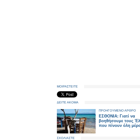
ΜΟΙΡΑΣΤΕΙΤΕ
ΔΕΙΤΕ ΑΚΟΜΑ
ΠΡΟΗΓΟΥΜΕΝΟ ΑΡΘΡΟ
ΕΣΘΟΝΙΑ: Γιατί να
βοηθήσουμε τους Έλ
που πίνουν όλη μέρα
ΣΧΟΛΙΑΣΤΕ