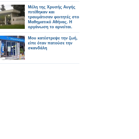
Μέλη της Χρυσής Αυγής
πιτέθηκαν και
τραυμάτισαν φοιτητές στο
Μαθηματικό Αθήνας. Η
οργάνωση το αρνείται.
Μου κατέστρεψε την ζωή,
είπε όταν πατούσε την
σκανδάλη