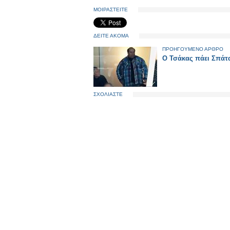
ΜΟΙΡΑΣΤΕΙΤΕ
ΔΕΙΤΕ ΑΚΟΜΑ
ΠΡΟΗΓΟΥΜΕΝΟ ΑΡΘΡΟ
Ο Τσάκας πάει Σπάτ
ΣΧΟΛΙΑΣΤΕ