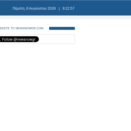
Πέμπτη, 6 Αυγούστου 2026
|
9:22:58
ΘΗΣΤΕ ΤΟ NEWSNOWGR.COM