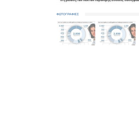
ΦΩΤΟΓΡΑΦΙΕΣ