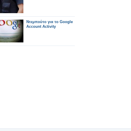
Ντεμπούτο για το Google
Account Activity