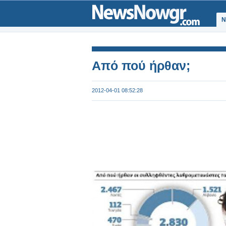
Ν
Από πού ήρθαν;
2012-04-01 08:52:28