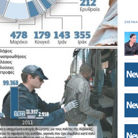
ΣΧΕΤΙΚΑ