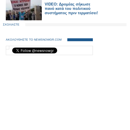
VIDEO: Δρομέας σήκωσε
πανό κατά του πολιτικού
συστήματος πριν τερματίσει!
ΣΧΟΛΙΑΣΤΕ
ΑΚΟΛΟΥΘΗΣΤΕ ΤΟ NEWSNOWGR.COM