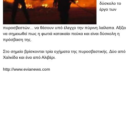
δύσκολο το
έργο των
πυροσβεστών... να θέσουν υπό έλεγχο την πύρινη λαίλαπα. Αξίζει
να σημειωθεί πως η φωτιά κατακαίει πεύκα και είναι δύσκολη η
πρόσβαση της.
Στο σημείο βρίσκονται τρία οχήματα της πυροσβεστικής. Δύο από
Χαλκίδα και ένα από Αλιβέρι.
http://www.evianews.com