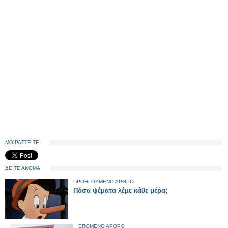
ΜΟΙΡΑΣΤΕΙΤΕ
ΔΕΙΤΕ ΑΚΟΜΑ
ΠΡΟΗΓΟΥΜΕΝΟ ΑΡΘΡΟ
Πόσα ψέματα λέμε κάθε μέρα;
ΕΠΟΜΕΝΟ ΑΡΘΡΟ