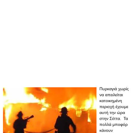
Πυρκαγιά χωρίς
να απειλείται
κατοικημένη
περιοχή έχουμε
αυτή την ώρα
στην Σέττα. Τα
πολλά μποφόρ
κάνουν