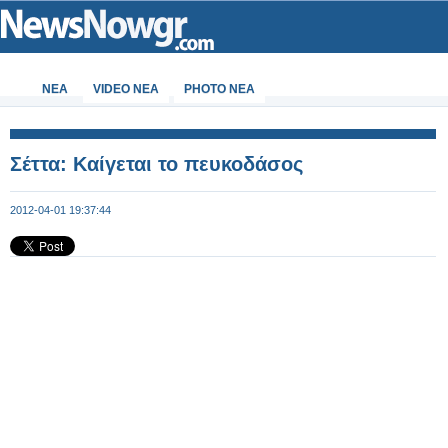
ΝΕΑ
VIDEO NEA
PHOTO NEA
Σέττα: Καίγεται το πευκοδάσος
2012-04-01 19:37:44