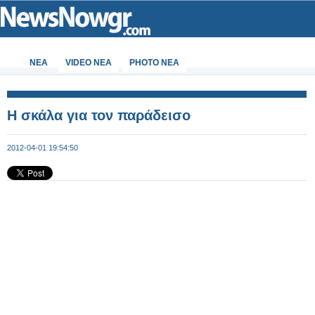
ΝΕΑ
VIDEO NEA
PHOTO NEA
Η σκάλα για τον παράδεισο
2012-04-01 19:54:50