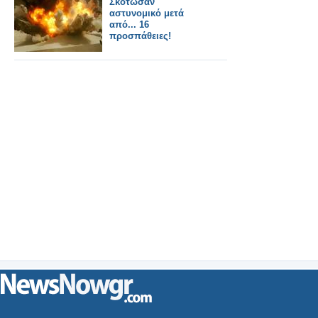
Σκότωσαν
αστυνομικό μετά
από... 16
προσπάθειες!