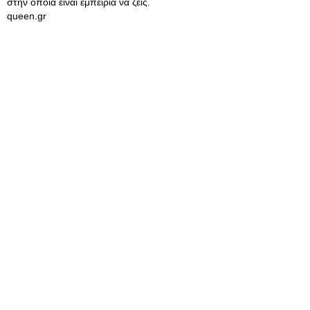
στην οποία είναι εμπειρία να ζεις.
queen.gr