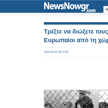
Ν
Τρέξτε να διώξετε του
Ευρωπαίοι από τη χώ
2012-04-02 00:17:06