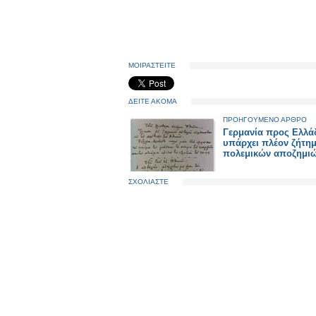
ΜΟΙΡΑΣΤΕΙΤΕ
ΔΕΙΤΕ ΑΚΟΜΑ
ΠΡΟΗΓΟΥΜΕΝΟ ΑΡΘΡΟ
Γερμανία προς Ελλά
υπάρχει πλέον ζήτη
πολεμικών αποζημι
ΣΧΟΛΙΑΣΤΕ