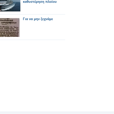
καθυστέρηση πλοίου
Για να μην ξεχνάμε