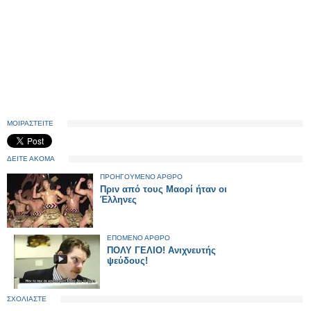
ΜΟΙΡΑΣΤΕΙΤΕ
ΔΕΙΤΕ ΑΚΟΜΑ
ΠΡΟΗΓΟΥΜΕΝΟ ΑΡΘΡΟ
Πριν από τους Μαορί ήταν οι
Έλληνες
ΕΠΟΜΕΝΟ ΑΡΘΡΟ
ΠΟΛΥ ΓΕΛΙΟ! Ανιχνευτής
ψεύδους!
ΣΧΟΛΙΑΣΤΕ