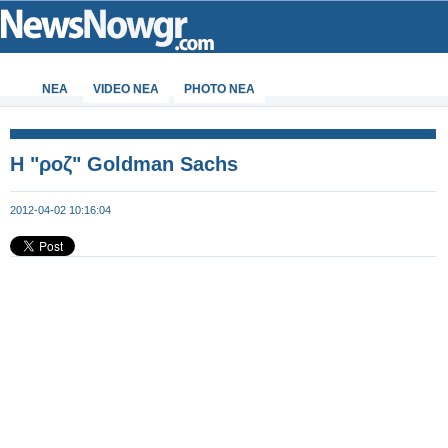
ΝΕΑ
VIDEO NEA
PHOTO NEA
Η "ροζ" Goldman Sachs
2012-04-02 10:16:04