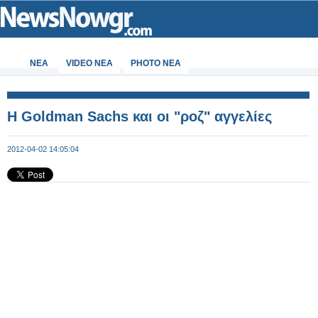
ΝΕΑ
VIDEO NEA
PHOTO NEA
Η Goldman Sachs και οι "ροζ" αγγελίες
2012-04-02 14:05:04