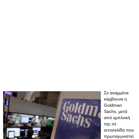
Σε αναμμένα
κάρβουνα η
Goldman
Sachs, μετά
από εμπλοκή
της σε
ιστοσελίδα που
πρωταγωνιστεί