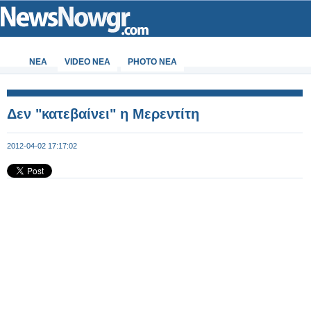
ΝΕΑ
VIDEO NEA
PHOTO NEA
Δεν "κατεβαίνει" η Μερεντίτη
2012-04-02 17:17:02