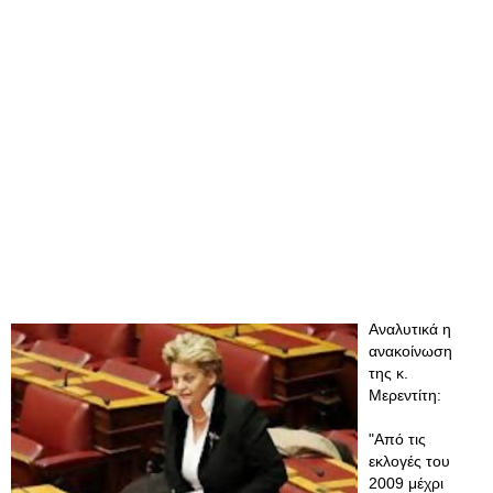
Αναλυτικά η
ανακοίνωση
της κ.
Μερεντίτη:
"Από τις
εκλογές του
2009 μέχρι