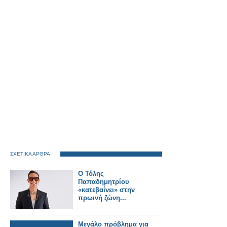
ΣΧΕΤΙΚΑ ΑΡΘΡΑ
Ο Τόλης
Παπαδημητρίου
«κατεβαίνει» στην
πρωινή ζώνη...
Μεγάλο πρόβλημα για