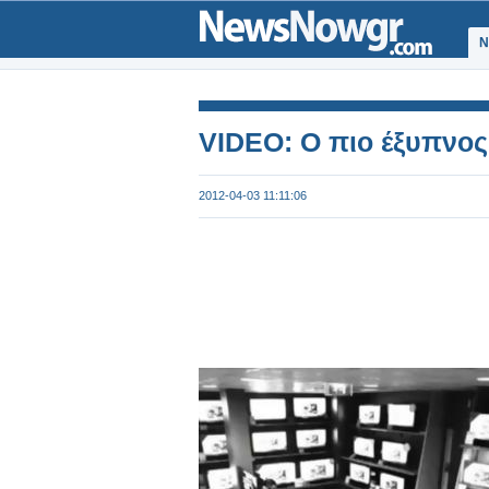
Ν
VIDEO: Ο πιο έξυπνος 
2012-04-03 11:11:06