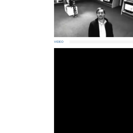
VIDEO