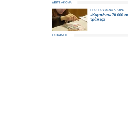
ΔΕΙΤΕ ΑΚΟΜΑ
ΠΡΟΗΓΟΥΜΕΝΟ ΑΡΘΡΟ
«Καμπάνα» 70.000 ε
τράπεζα
ΣΧΟΛΙΑΣΤΕ