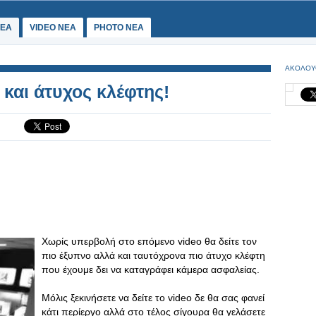
ΕΑ
VIDEO NEA
PHOTO NEA
ΑΚΟΛΟΥ
και άτυχος κλέφτης!
Χωρίς υπερβολή στο επόμενο video θα δείτε τον
πιο έξυπνο αλλά και ταυτόχρονα πιο άτυχο κλέφτη
που έχουμε δει να καταγράφει κάμερα ασφαλείας.
Μόλις ξεκινήσετε να δείτε το video δε θα σας φανεί
κάτι περίεργο αλλά στο τέλος σίγουρα θα γελάσετε