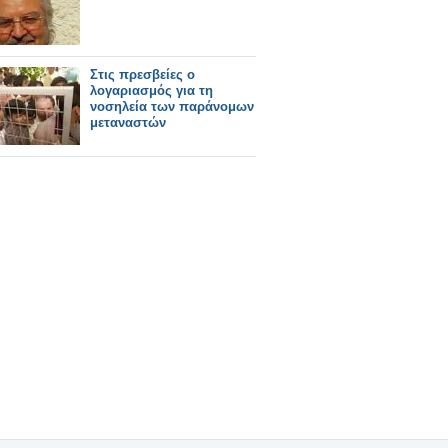
Στις πρεσβείες ο
λογαριασμός για τη
νοσηλεία των παράνομων
μεταναστών