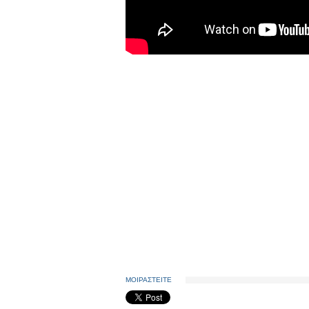
ΜΟΙΡΑΣΤΕΙΤΕ