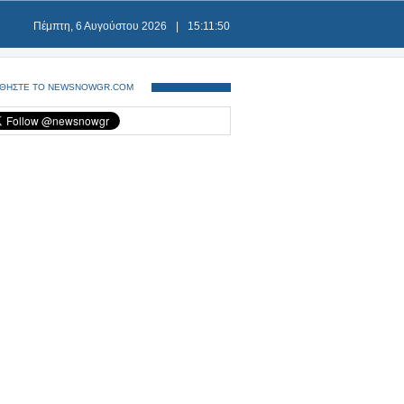
Πέμπτη, 6 Αυγούστου 2026
|
15:11:50
ΘΗΣΤΕ ΤΟ NEWSNOWGR.COM