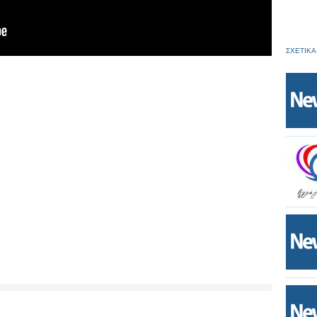
ΣΧΕΤΙΚΑ