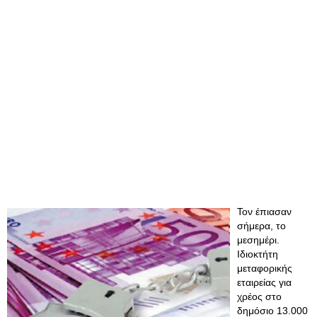
Τον έπιασαν
σήμερα, το
μεσημέρι.
Ιδιοκτήτη
μεταφορικής
εταιρείας για
χρέος στο
δημόσιο 13.000