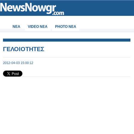
ΝΕΑ
VIDEO NEA
PHOTO NEA
ΓΕΛΟΙΟΤΗΤΕΣ
2012-04-03 15:00:12