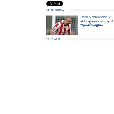
ΔΕΙΤΕ ΑΚΟΜΑ
ΠΡΟΗΓΟΥΜΕΝΟ ΑΡΘΡΟ
«Θα ήθελα ένα μεγαλ
πρωτάθλημα»
ΣΧΟΛΙΑΣΤΕ