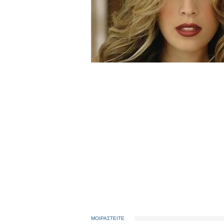
ΜΟΙΡΑΣΤΕΙΤΕ