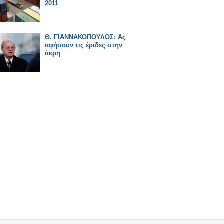
2011
Θ. ΓΙΑΝΝΑΚΟΠΟΥΛΟΣ: Ας
αφήσουν τις έριδες στην
άκρη