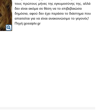
τους πρώτους μήνες της εγκυμοσύνης της, αλλά
δεν είναι ακόμα σε θέση να το επιβεβαιώσει
δημόσια, αφού δεν έχει περάσει το διάστημα που
απαιτείται για να είναι ανακοινώσιμο το γεγονός!
Πηγή:gossiptv.gr