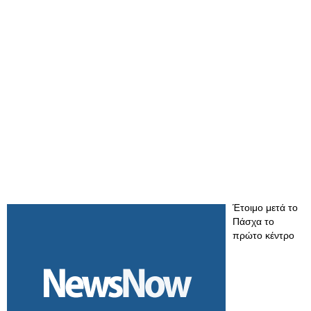
Έτοιμο μετά το
Πάσχα το
πρώτο κέντρο