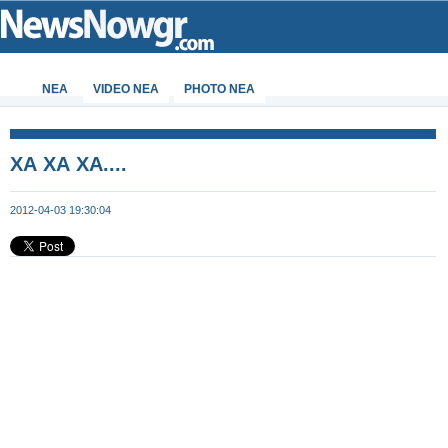
ΝΕΑ
VIDEO NEA
PHOTO NEA
ΧΑ ΧΑ ΧΑ....
2012-04-03 19:30:04