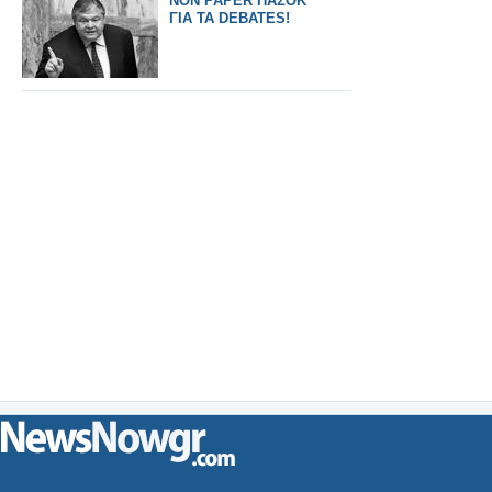
NON PAPER ΠΑΣΟΚ
ΓΙΑ ΤΑ DEBATES!