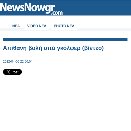
ΝΕΑ
VIDEO NEA
PHOTO NEA
Απίθανη βολή από γκόλφερ (βίντεο)
2012-04-03 22:30:04