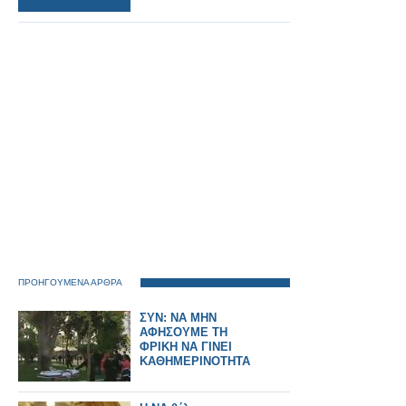
ΠΡΟΗΓΟΥΜΕΝΑ ΑΡΘΡΑ
ΣΥΝ: ΝΑ ΜΗΝ
ΑΦΗΣΟΥΜΕ ΤΗ
ΦΡΙΚΗ ΝΑ ΓΙΝΕΙ
ΚΑΘΗΜΕΡΙΝΟΤΗΤΑ