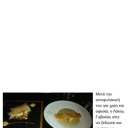
Μετά την
αποφυλάκισή
του για χρέη και
οφειλές ο Λάκης
Γαβαλάς είπε
να ξεδώσει και