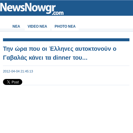
ΝΕΑ
VIDEO NEA
PHOTO NEA
Την ώρα που οι Έλληνες αυτοκτονούν ο
Γαβαλάς κάνει τα dinner του...
2012-04-04 21:45:13