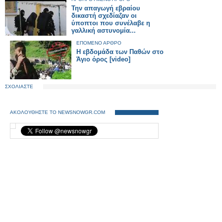
Την απαγωγή εβραίου
δικαστή σχεδίαζαν οι
ύποπτοι που συνέλαβε η
γαλλική αστυνομία...
ΕΠΟΜΕΝΟ ΑΡΘΡΟ
Η εβδομάδα των Παθών στο
Άγιο όρος [video]
ΣΧΟΛΙΑΣΤΕ
ΑΚΟΛΟΥΘΗΣΤΕ ΤΟ NEWSNOWGR.COM