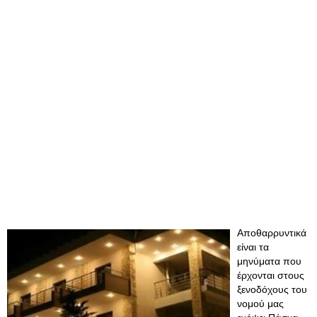
Αποθαρρυντικά
είναι τα
μηνύματα που
έρχονται στους
ξενοδόχους του
νομού μας