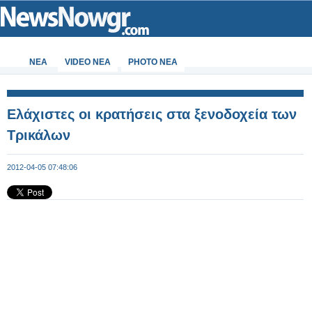
ΝΕΑ
VIDEO NEA
PHOTO NEA
Ελάχιστες οι κρατήσεις στα ξενοδοχεία των
Τρικάλων
2012-04-05 07:48:06