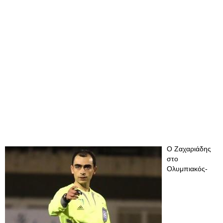
Ο Ζαχαριάδης
στο
Ολυμπιακός-