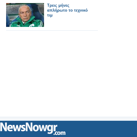
Τρεις μήνες
απλήρωτο το τεχνικό
τιμ