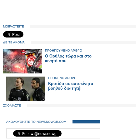
ΜΟΙΡΑΣΤΕΙΤΕ
ΔΕΙΤΕ ΑΚΟΜΑ
ΠΡΟΗΓΟΥΜΕΝΟ ΑΡΘΡΟ
Ο Θρύλος τώρα και στο
κινητό σου
ΕΠΟΜΕΝΟ ΑΡΘΡΟ
Κροτίδα σε αυτοκίνητο
βοηθού διαιτητή!
ΣΧΟΛΙΑΣΤΕ
ΑΚΟΛΟΥΘΗΣΤΕ ΤΟ NEWSNOWGR.COM