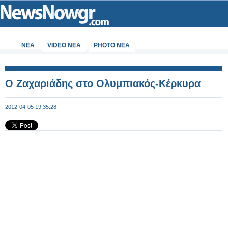
ΝΕΑ
VIDEO NEA
PHOTO NEA
Ο Ζαχαριάδης στο Ολυμπιακός-Κέρκυρα
2012-04-05 19:35:28