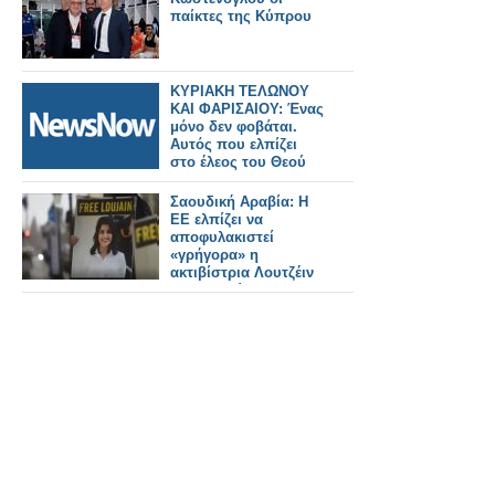
παίκτες της Κύπρου
ΚΥΡΙΑΚΗ ΤΕΛΩΝΟΥ
ΚΑΙ ΦΑΡΙΣΑΙΟΥ: Ένας
μόνο δεν φοβάται.
Αυτός που ελπίζει
στο έλεος του Θεού
Σαουδική Αραβία: Η
ΕΕ ελπίζει να
αποφυλακιστεί
«γρήγορα» η
ακτιβίστρια Λουτζέιν
αλ Χαδλούλ