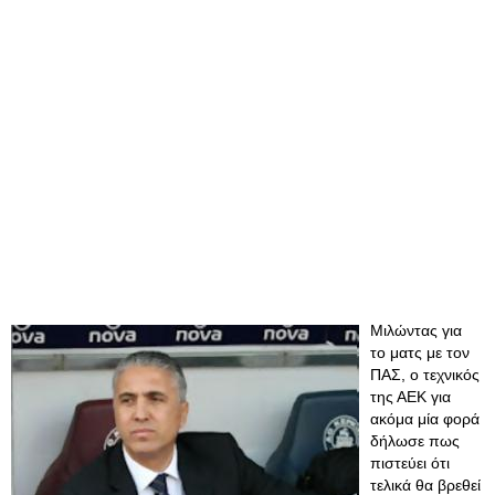
Μιλώντας για
το ματς με τον
ΠΑΣ, ο τεχνικός
της ΑΕΚ για
ακόμα μία φορά
δήλωσε πως
πιστεύει ότι
τελικά θα βρεθεί