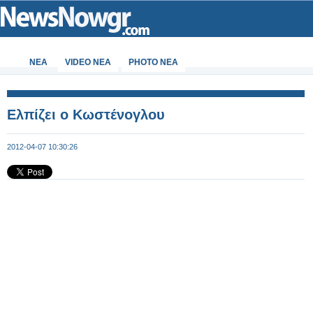
ΝΕΑ
VIDEO NEA
PHOTO NEA
Ελπίζει ο Κωστένογλου
2012-04-07 10:30:26