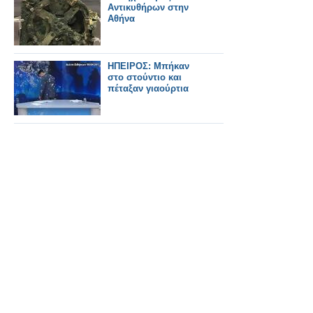
Αντικυθήρων στην
Αθήνα
ΗΠΕΙΡΟΣ: Μπήκαν
στο στούντιο και
πέταξαν γιαούρτια