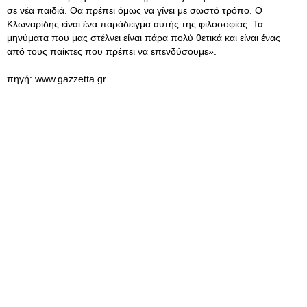
σε νέα παιδιά. Θα πρέπει όμως να γίνει με σωστό τρόπο. Ο
Κλωναρίδης είναι ένα παράδειγμα αυτής της φιλοσοφίας. Τα
μηνύματα που μας στέλνει είναι πάρα πολύ θετικά και είναι ένας
από τους παίκτες που πρέπει να επενδύσουμε».
πηγή: www.gazzetta.gr