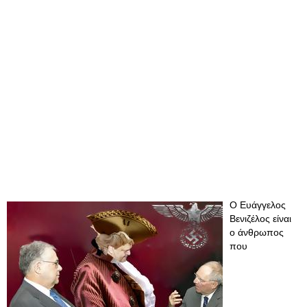
Ο Ευάγγελος
Βενιζέλος είναι
ο άνθρωπος
που