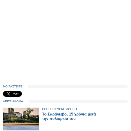
ΜΟΙΡΑΣΤΕΙΤΕ
ΔΕΙΤΕ ΑΚΟΜΑ
ΠΡΟΗΓΟΥΜΕΝΟ ΑΡΘΡΟ
Το Σαράγιεβο, 15 χρόνια μετά
την πολιορκία του