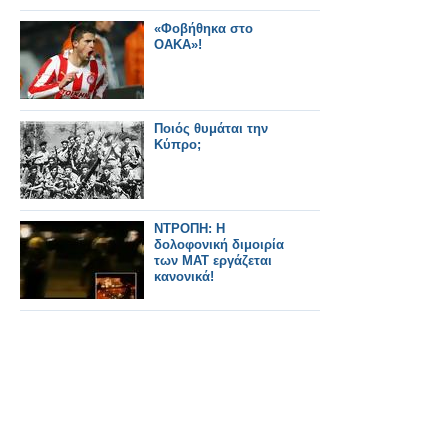
«Φοβήθηκα στο
ΟΑΚΑ»!
Ποιός θυμάται την
Κύπρο;
ΝΤΡΟΠΗ: Η
δολοφονική διμοιρία
των ΜΑΤ εργάζεται
κανονικά!