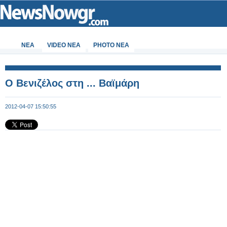
ΝΕΑ
VIDEO NEA
PHOTO NEA
Ο Βενιζέλος στη ... Βαϊμάρη
2012-04-07 15:50:55