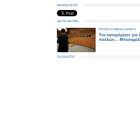
ΜΟΙΡΑΣΤΕΙΤΕ
ΔΕΙΤΕ ΑΚΟΜΑ
ΠΡΟΗΓΟΥΜΕΝΟ ΑΡΘΡΟ
Τον κατηγόρησε για 
πολλών… Μπεσαμέλ
ΣΧΟΛΙΑΣΤΕ