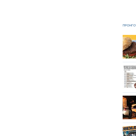
ΠΡΟΗΓΟ