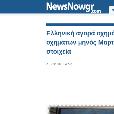
Ν
Ελληνική αγορά οχημά
οχημάτων μηνός Μαρτίο
στοιχεία
2012-04-08 10:36:37