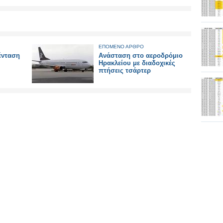
ΕΠΟΜΕΝΟ ΑΡΘΡΟ
ένταση
Ανάσταση στο αεροδρόμιο
Ηρακλείου με διαδοχικές
πτήσεις τσάρτερ