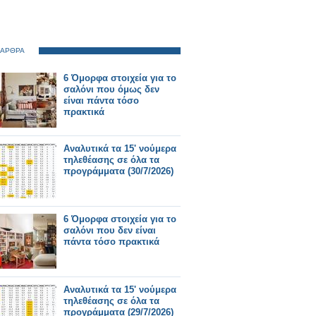
 ΑΡΘΡΑ
6 Όμορφα στοιχεία για το
σαλόνι που όμως δεν
είναι πάντα τόσο
πρακτικά
Αναλυτικά τα 15' νούμερα
τηλεθέασης σε όλα τα
προγράμματα (30/7/2026)
6 Όμορφα στοιχεία για το
σαλόνι που δεν είναι
πάντα τόσο πρακτικά
Αναλυτικά τα 15' νούμερα
τηλεθέασης σε όλα τα
προγράμματα (29/7/2026)