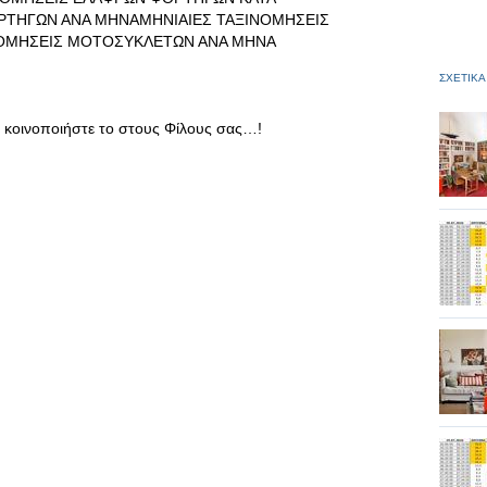
ΡΤΗΓΩΝ ΑΝΑ ΜΗΝΑΜΗΝΙΑΙΕΣ ΤΑΞΙΝΟΜΗΣΕΙΣ
ΟΜΗΣΕΙΣ ΜΟΤΟΣΥΚΛΕΤΩΝ ΑΝΑ ΜΗΝΑ
ΣΧΕΤΙΚΑ
αι κοινοποιήστε το στους Φίλους σας…!