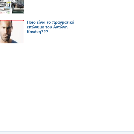
Ποιο είναι το πραγματικό
επώνυμο του Αντώνη
Κανάκη???