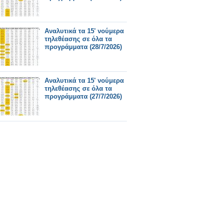
Αναλυτικά τα 15' νούμερα
τηλεθέασης σε όλα τα
προγράμματα (28/7/2026)
Αναλυτικά τα 15' νούμερα
τηλεθέασης σε όλα τα
προγράμματα (27/7/2026)