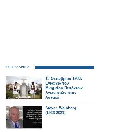
ΣΧΕΤΙΚΑ ΑΡΘΡΑ
15 Οκτωβρίου 1933:
Εγκαίνια του
Μνημείου Πεσόντων
Αγωνιστών στον
Αστακό.
Steven Weinberg
(1933-2021)