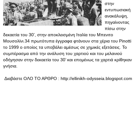
στην
εντυπωσιακή
ανακάλυψη,
πηγαίνοντας
πίσω στην
δεκαετία του 30’, στην αποκλεισμένη Ιταλία του Μπενιτο
Μουσολίνι.34 πρωτότυπα έγγραφα φτάνουν στα χέρια του Pinotti
το 1999 ο οποίος τα υποβάλει αμέσως σε χημικές εξετάσεις. Το
συμπέρασμα από την ανάλυση του χαρτιού και του μελανιού
οδήγησαν στην δεκαετία του 30’ και επομένως τα χαρτιά κρίθηκαν
γνήσια.
Διαβάστε ΟΛΟ ΤΟ ΑΡΘΡΟ : http://ellinikh-odysseia.blogspot.com