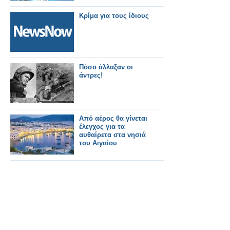
Κρίμα για τους ίδιους
Πόσο άλλαξαν οι
άντρες!
Από αέρος θα γίνεται
έλεγχος για τα
αυθαίρετα στα νησιά
του Αιγαίου