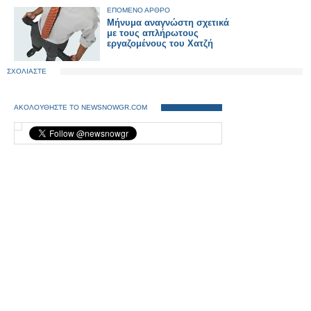
ΕΠΟΜΕΝΟ ΑΡΘΡΟ
Μήνυμα αναγνώστη σχετικά
με τους απλήρωτους
εργαζομένους του Χατζή
ΣΧΟΛΙΑΣΤΕ
ΑΚΟΛΟΥΘΗΣΤΕ ΤΟ NEWSNOWGR.COM