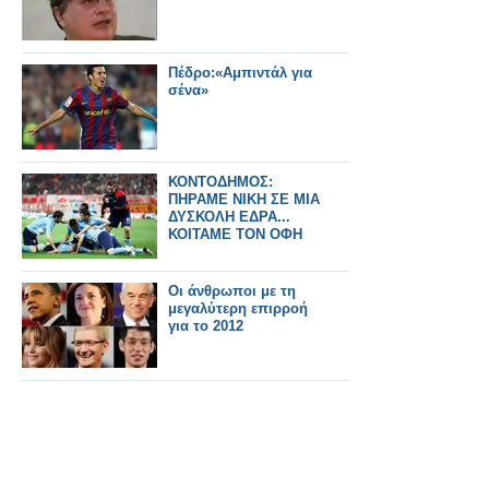
Πέδρο:«Αμπιντάλ για
σένα»
ΚΟΝΤΟΔΗΜΟΣ:
ΠΗΡΑΜΕ ΝΙΚΗ ΣΕ ΜΙΑ
ΔΥΣΚΟΛΗ ΕΔΡΑ...
ΚΟΙΤΑΜΕ ΤΟΝ ΟΦΗ
Οι άνθρωποι με τη
μεγαλύτερη επιρροή
για το 2012