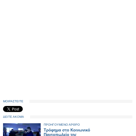
ΜΟΙΡΑΣΤΕΙΤΕ
ΔΕΙΤΕ ΑΚΟΜΑ
ΠΡΟΗΓΟΥΜΕΝΟ ΑΡΘΡΟ
Τρόφημα στο Κοινωνικό
Παντοπωλείο της