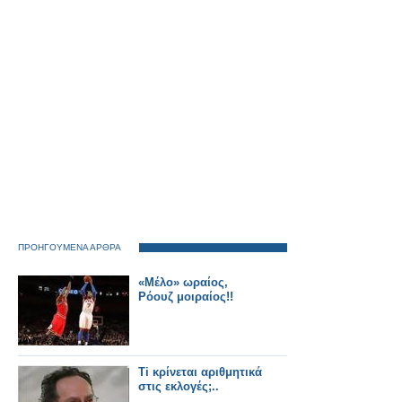
ΠΡΟΗΓΟΥΜΕΝΑ ΑΡΘΡΑ
«Μέλο» ωραίος,
Ρόουζ μοιραίος!!
Ti κρίνεται αριθμητικά
στις εκλογές;..