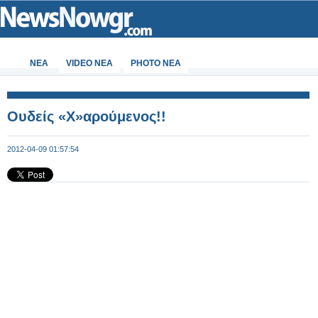
ΝΕΑ
VIDEO NEA
PHOTO NEA
Ουδείς «Χ»αρούμενος!!
2012-04-09 01:57:54