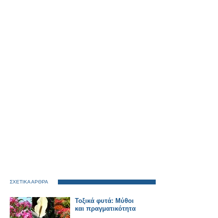
ΣΧΕΤΙΚΑ ΑΡΘΡΑ
Τοξικά φυτά: Μύθοι
και πραγματικότητα