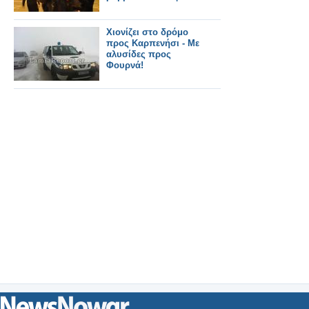
Χιονίζει στο δρόμο
προς Καρπενήσι - Με
αλυσίδες προς
Φουρνά!