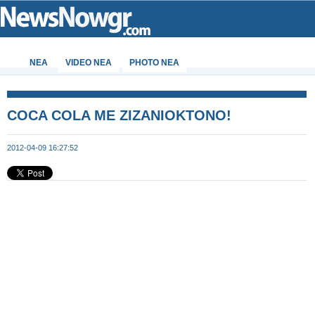
ΝΕΑ
VIDEO NEA
PHOTO NEA
COCA COLA ΜΕ ΖΙΖΑΝΙΟΚΤΟΝΟ!
2012-04-09 16:27:52