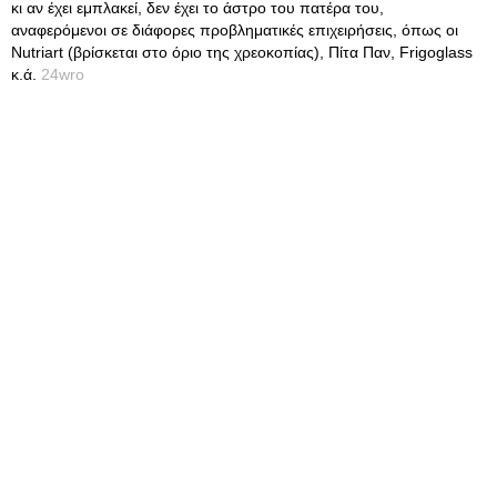
κι αν έχει εμπλακεί, δεν έχει το άστρο του πατέρα του,
αναφερόμενοι σε διάφορες προβληματικές επιχειρήσεις, όπως οι
Nutriart (βρίσκεται στο όριο της χρεοκοπίας), Πίτα Παν, Frigoglass
κ.ά.
24wro