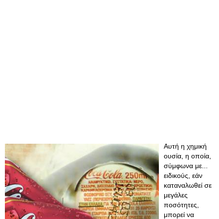
Αυτή η χημική
ουσία, η οποία,
σύμφωνα με...
ειδικούς, εάν
καταναλωθεί σε
μεγάλες
ποσότητες,
μπορεί να