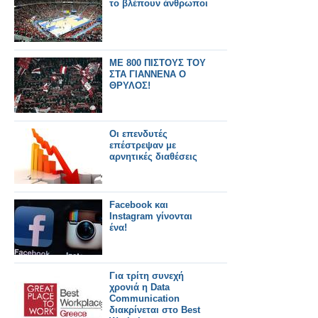
το βλέπουν άνθρωποι
ΜΕ 800 ΠΙΣΤΟΥΣ ΤΟΥ
ΣΤΑ ΓΙΑΝΝΕΝΑ Ο
ΘΡΥΛΟΣ!
Οι επενδυτές
επέστρεψαν με
αρνητικές διαθέσεις
Facebook και
Instagram γίνονται
ένα!
Για τρίτη συνεχή
χρονιά η Data
Communication
διακρίνεται στο Best