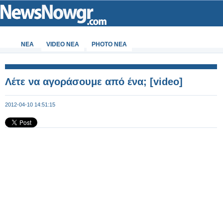
ΝΕΑ
VIDEO NEA
PHOTO NEA
Λέτε να αγοράσουμε από ένα; [video]
2012-04-10 14:51:15