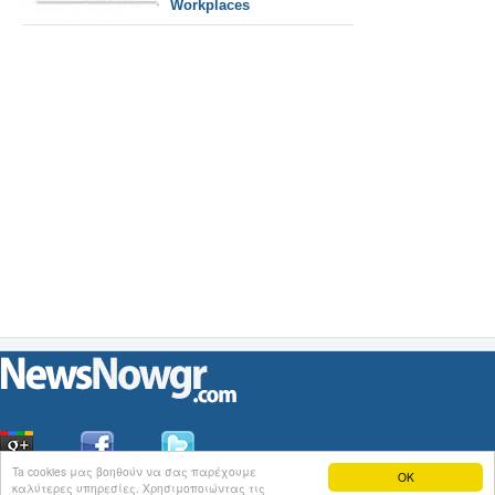
Workplaces
Ta cookies μας βοηθούν να σας παρέχουμε
OK
καλύτερες υπηρεσίες. Χρησιμοποιώντας τις