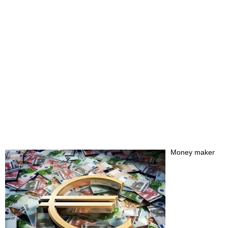
Money maker