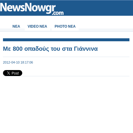
ΝΕΑ
VIDEO NEA
PHOTO NEA
Με 800 οπαδούς του στα Γιάννινα
2012-04-10 18:17:06