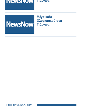
Γιάννινα
Μέγα κάζο
Ολυμπιακού στα
Γιάννινα
ΠΡΟΗΓΟΥΜΕΝΑ ΑΡΘΡΑ