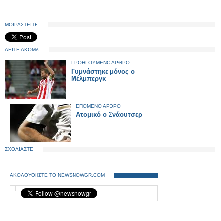
ΜΟΙΡΑΣΤΕΙΤΕ
ΔΕΙΤΕ ΑΚΟΜΑ
ΠΡΟΗΓΟΥΜΕΝΟ ΑΡΘΡΟ
Γυμνάστηκε μόνος ο
Μέλμπεργκ
ΕΠΟΜΕΝΟ ΑΡΘΡΟ
Ατομικό ο Σνάουτσερ
ΣΧΟΛΙΑΣΤΕ
ΑΚΟΛΟΥΘΗΣΤΕ ΤΟ NEWSNOWGR.COM