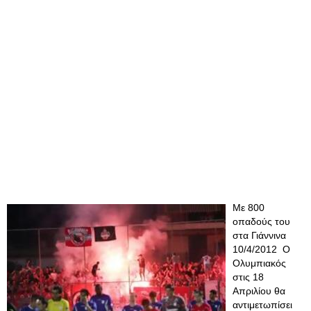
Με 800
οπαδούς του
στα Γιάννινα
10/4/2012 Ο
Ολυμπιακός
στις 18
Απριλίου θα
αντιμετωπίσει