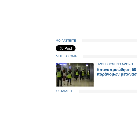
ΜΟΙΡΑΣΤΕΙΤΕ
ΔΕΙΤΕ ΑΚΟΜΑ
ΠΡΟΗΓΟΥΜΕΝΟ ΑΡΘΡΟ
Επαναπροώθηση 60
παράνομων μετανασ
ΣΧΟΛΙΑΣΤΕ