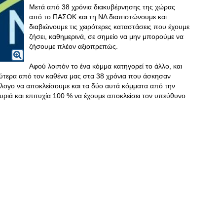
Μετά από 38 χρόνια διακυβέρνησης της χώρας
από το ΠΑΣΟΚ και τη ΝΔ διαπιστώνουμε και
διαβιώνουμε τις χειρότερες καταστάσεις που έχουμε
ζήσει, καθημερινά, σε σημείο να μην μπορούμε να
ζήσουμε πλέον αξιοπρεπώς.
Αφού λοιπόν το ένα κόμμα κατηγορεί το άλλο, και
ύτερα από τον καθένα μας στα 38 χρόνια που άσκησαν
εύλογο να αποκλείσουμε και τα δύο αυτά κόμματα από την
υριά και επιτυχία 100 % να έχουμε αποκλείσει τον υπεύθυνο