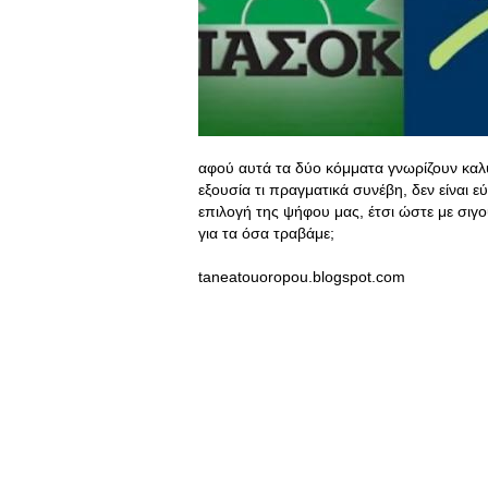
αφού αυτά τα δύο κόμματα γνωρίζουν καλ
εξουσία τι πραγματικά συνέβη, δεν είναι 
επιλογή της ψήφου μας, έτσι ώστε με σιγο
για τα όσα τραβάμε;
taneatouoropou.blogspot.com