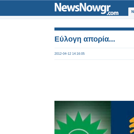
Ν
Εύλογη απορία...
2012-04-12 14:16:05