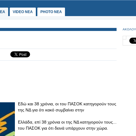
ΕΑ
VIDEO NEA
PHOTO NEA
ΑΚΟΛΟΥ
Εδώ και 38 χρόνια, οι του ΠΑΣΟΚ κατηγορούν τους
της ΝΔ για ότι κακό συμβαίνει στην
Ελλάδα, επί 38 χρόνια οι της ΝΔ κατηγορούν τους...
του ΠΑΣΟΚ για ότι δεινά υπάρχουν στην χώρα.