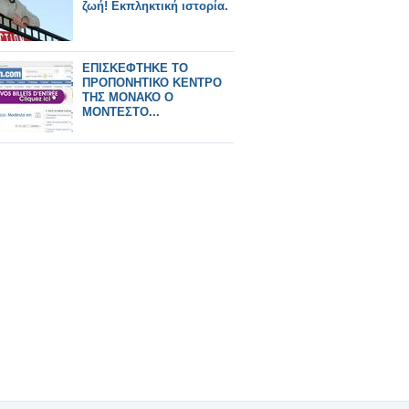
ζωή! Εκπληκτική ιστορία.
ΕΠΙΣΚΕΦΤΗΚΕ ΤΟ
ΠΡΟΠΟΝΗΤΙΚΟ ΚΕΝΤΡΟ
ΤΗΣ ΜΟΝΑΚΟ Ο
ΜΟΝΤΕΣΤΟ...