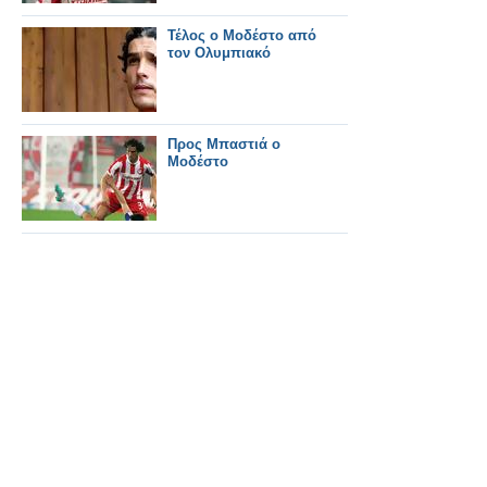
Τέλος ο Μοδέστο από
τον Ολυμπιακό
Προς Μπαστιά ο
Μοδέστο