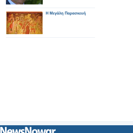
Η Μεγάλη Παρασκευή