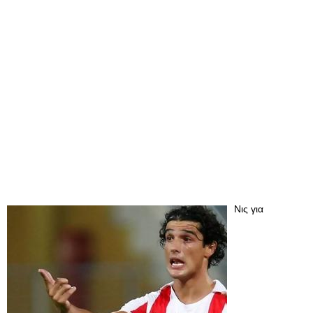
Νις για