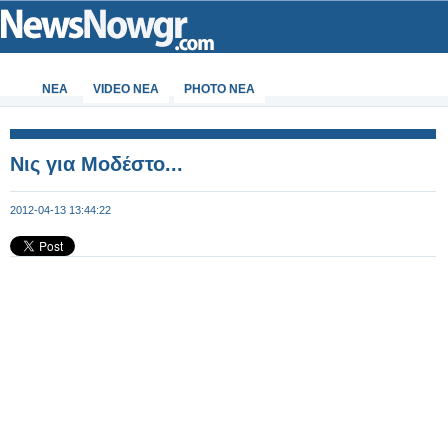
ΝΕΑ
VIDEO NEA
PHOTO NEA
Νις για Μοδέστο...
2012-04-13 13:44:22