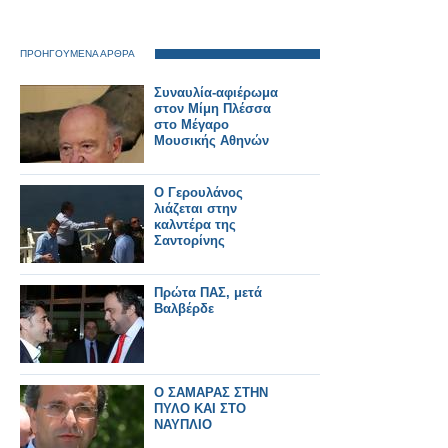
ΠΡΟΗΓΟΥΜΕΝΑ ΑΡΘΡΑ
Συναυλία-αφιέρωμα
στον Μίμη Πλέσσα
στο Μέγαρο
Μουσικής Αθηνών
Ο Γερουλάνος
λιάζεται στην
καλντέρα της
Σαντορίνης
Πρώτα ΠΑΣ, μετά
Βαλβέρδε
Ο ΣΑΜΑΡΑΣ ΣΤΗΝ
ΠΥΛΟ ΚΑΙ ΣΤΟ
ΝΑΥΠΛΙΟ