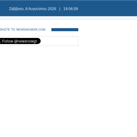
Σάββατο, 8 Αυγούστου 2026
|
19:06:09
ΘΗΣΤΕ ΤΟ NEWSNOWGR.COM