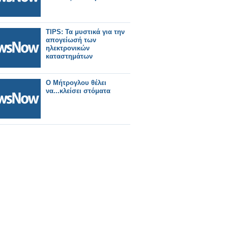
TIPS: Τα μυστικά για την
απογείωσή των
ηλεκτρονικών
καταστημάτων
Ο Μήτρογλου θέλει
να...κλείσει στόματα