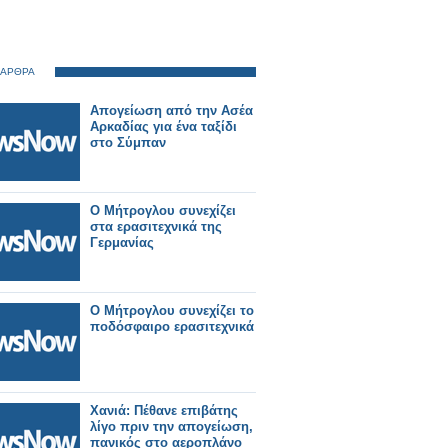
 ΑΡΘΡΑ
Απογείωση από την Ασέα
Αρκαδίας για ένα ταξίδι
στο Σύμπαν
Ο Μήτρογλου συνεχίζει
στα ερασιτεχνικά της
Γερμανίας
Ο Μήτρογλου συνεχίζει το
ποδόσφαιρο ερασιτεχνικά
Χανιά: Πέθανε επιβάτης
λίγο πριν την απογείωση,
πανικός στο αεροπλάνο