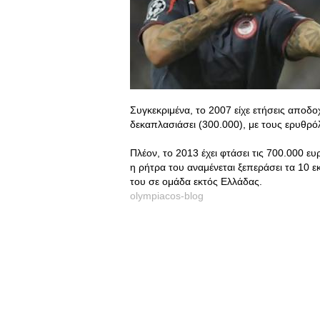
Συγκεκριμένα, το 2007 είχε ετήσεις αποδο
δεκαπλασιάσει (300.000), με τους ερυθρό
Πλέον, το 2013 έχει φτάσει τις 700.000 ευ
η ρήτρα του αναμένεται ξεπεράσει τα 10 ε
του σε ομάδα εκτός Ελλάδας.
olympiacos-blog