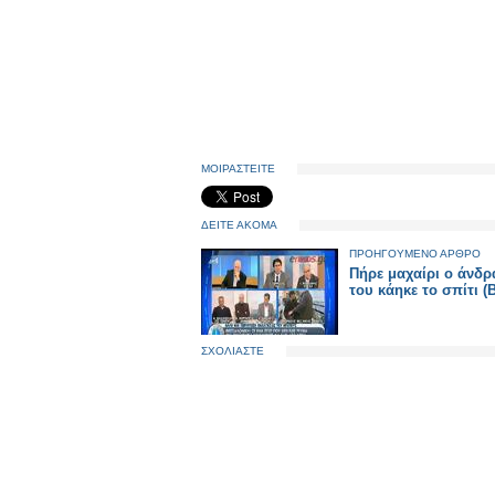
ΜΟΙΡΑΣΤΕΙΤΕ
ΔΕΙΤΕ ΑΚΟΜΑ
ΠΡΟΗΓΟΥΜΕΝΟ ΑΡΘΡΟ
Πήρε μαχαίρι ο άνδ
του κάηκε το σπίτι (
ΣΧΟΛΙΑΣΤΕ