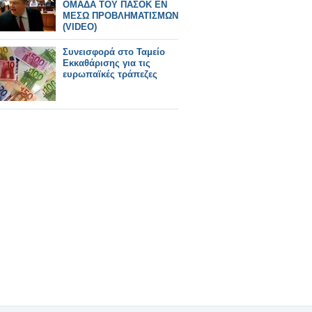
ΟΜΑΔΑ ΤΟΥ ΠΑΣΟΚ ΕΝ
ΜΕΣΩ ΠΡΟΒΛΗΜΑΤΙΣΜΩΝ
(VIDEO)
Συνεισφορά στο Ταμείο
Εκκαθάρισης για τις
ευρωπαϊκές τράπεζες