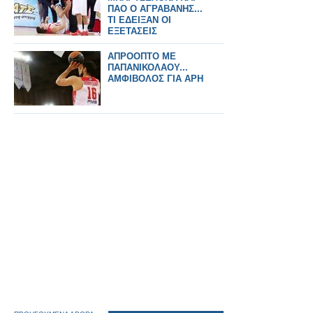
ΠΑΟ Ο ΑΓΡΑΒΑΝΗΣ...
ΤΙ ΕΔΕΙΞΑΝ ΟΙ
ΕΞΕΤΑΣΕΙΣ
ΑΠΡΟΟΠΤΟ ΜΕ
ΠΑΠΑΝΙΚΟΛΑΟΥ...
ΑΜΦΙΒΟΛΟΣ ΓΙΑ ΑΡΗ