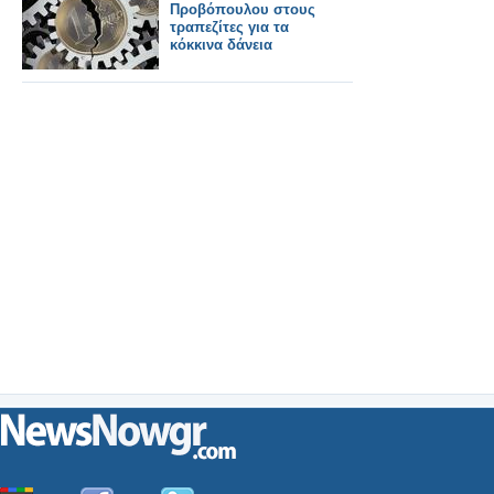
Προβόπουλου στους
τραπεζίτες για τα
κόκκινα δάνεια