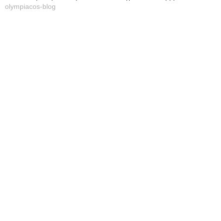
olympiacos-blog