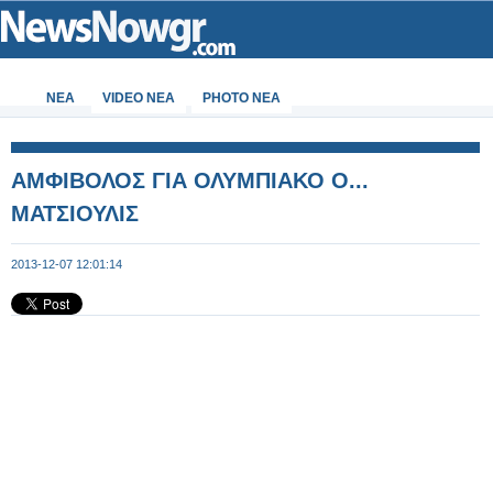
ΝΕΑ
VIDEO NEA
PHOTO NEA
ΑΜΦΙΒΟΛΟΣ ΓΙΑ ΟΛΥΜΠΙΑΚΟ Ο...
ΜΑΤΣΙΟΥΛΙΣ
2013-12-07 12:01:14