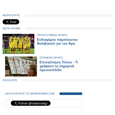
ΜΟΙΡΑΣΤΕΙΤΕ
ΔΕΙΤΕ ΑΚΟΜΑ
ΠΡΟΗΓΟΥΜΕΝΟ ΑΡΘΡΟ
Ενδιαφέρον πάμπλουτου
Βολιβιανού για τον Άρη
ΕΠΟΜΕΝΟ ΑΡΘΡΟ
Επισκόπηση Τύπου - Τι
γράφουν τα σημερινά
πρωτοσέλιδα
ΣΧΟΛΙΑΣΤΕ
ΑΚΟΛΟΥΘΗΣΤΕ ΤΟ NEWSNOWGR.COM