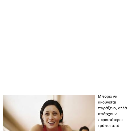
Μπορεί να
ακούγεται
παράξενο, αλλά
υπάρχουν
περισσότεροι
τρόποι από