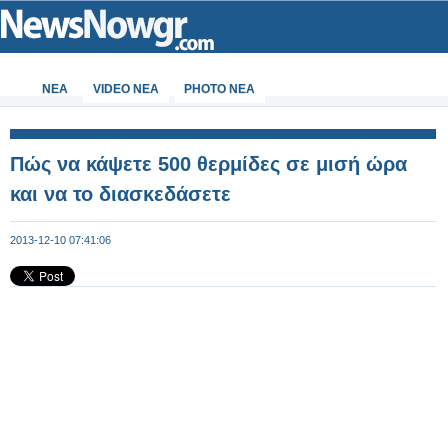
ΝΕΑ
VIDEO NEA
PHOTO NEA
Πώς να κάψετε 500 θερμίδες σε μισή ώρα
και να το διασκεδάσετε
2013-12-10 07:41:06