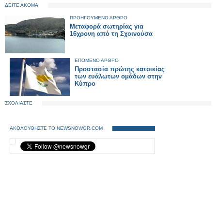
ΔΕΙΤΕ ΑΚΟΜΑ
ΠΡΟΗΓΟΥΜΕΝΟ ΑΡΘΡΟ
Μεταφορά σωτηρίας για
16χρονη από τη Σχοινούσα
ΕΠΟΜΕΝΟ ΑΡΘΡΟ
Προστασία πρώτης κατοικίας
των ευάλωτων ομάδων στην
Κύπρο
ΣΧΟΛΙΑΣΤΕ
ΑΚΟΛΟΥΘΗΣΤΕ ΤΟ NEWSNOWGR.COM