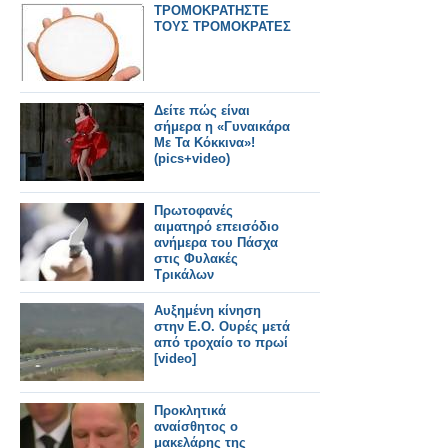
ΤΡΟΜΟΚΡΑΤΗΣΤΕ
ΤΟΥΣ ΤΡΟΜΟΚΡΑΤΕΣ
Δείτε πώς είναι
σήμερα η «Γυναικάρα
Με Τα Κόκκινα»!
(pics+video)
Πρωτοφανές
αιματηρό επεισόδιο
ανήμερα του Πάσχα
στις Φυλακές
Τρικάλων
Αυξημένη κίνηση
στην Ε.Ο. Ουρές μετά
από τροχαίο το πρωί
[video]
Προκλητικά
αναίσθητος ο
μακελάρης της