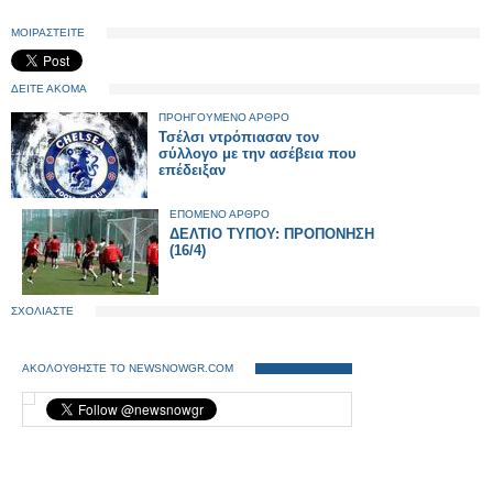
ΜΟΙΡΑΣΤΕΙΤΕ
ΔΕΙΤΕ ΑΚΟΜΑ
ΠΡΟΗΓΟΥΜΕΝΟ ΑΡΘΡΟ
Τσέλσι ντρόπιασαν τον
σύλλογο με την ασέβεια που
επέδειξαν
ΕΠΟΜΕΝΟ ΑΡΘΡΟ
ΔΕΛΤΙΟ ΤΥΠΟΥ: ΠΡΟΠΟΝΗΣΗ
(16/4)
ΣΧΟΛΙΑΣΤΕ
ΑΚΟΛΟΥΘΗΣΤΕ ΤΟ NEWSNOWGR.COM