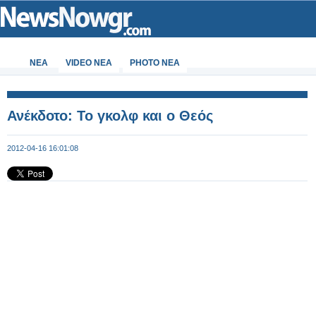
ΝΕΑ
VIDEO NEA
PHOTO NEA
Ανέκδοτο: Το γκολφ και ο Θεός
2012-04-16 16:01:08