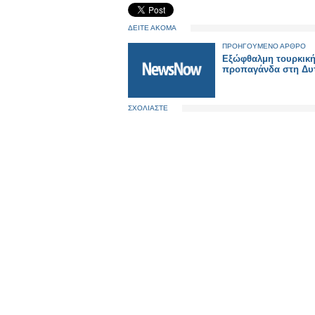
ΔΕΙΤΕ ΑΚΟΜΑ
ΠΡΟΗΓΟΥΜΕΝΟ ΑΡΘΡΟ
Εξώφθαλμη τουρκικ
προπαγάνδα στη Δυ
ΣΧΟΛΙΑΣΤΕ