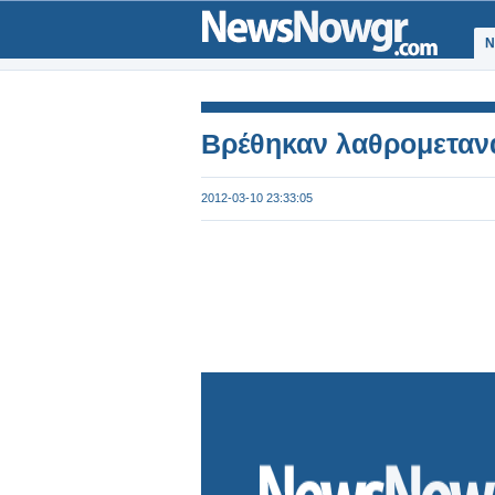
Ν
Βρέθηκαν λαθρομεταν
2012-03-10 23:33:05