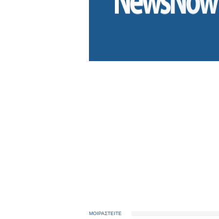
ΜΟΙΡΑΣΤΕΙΤΕ