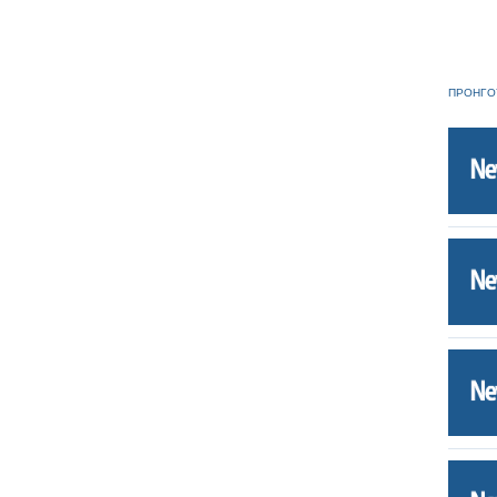
ΠΡΟΗΓΟ