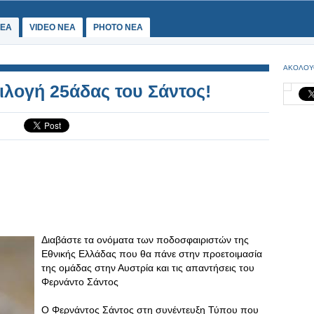
ΕΑ
VIDEO NEA
PHOTO NEA
ΑΚΟΛΟΥ
ιλογή 25άδας του Σάντος!
Διαβάστε τα ονόματα των ποδοσφαιριστών της
Εθνικής Ελλάδας που θα πάνε στην προετοιμασία
της ομάδας στην Αυστρία και τις απαντήσεις του
Φερνάντο Σάντος
Ο Φερνάντος Σάντος στη συνέντευξη Τύπου που