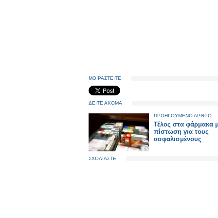
ΜΟΙΡΑΣΤΕΙΤΕ
ΔΕΙΤΕ ΑΚΟΜΑ
ΠΡΟΗΓΟΥΜΕΝΟ ΑΡΘΡΟ
Τέλος στα φάρμακα 
πίστωση για τους
ασφαλισμένους
ΣΧΟΛΙΑΣΤΕ