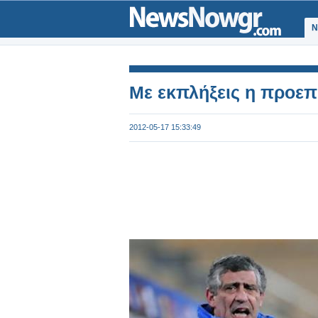
Ν
Με εκπλήξεις η προεπ
2012-05-17 15:33:49