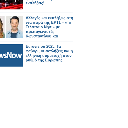
εκπλήξεις!
Αλλαγές και εκπλήξεις στη
νέα σειρά της ΕΡΤ1 – «Το
Τελευταίο Νησί» με
πρωταγωνιστές
Κωνσταντίνου και
Παπαδοπούλου
Eurovision 2025: Τα
φαβορί, οι εκπλήξεις και η
ελληνική συμμετοχή στον
ρυθμό της Ευρώπης