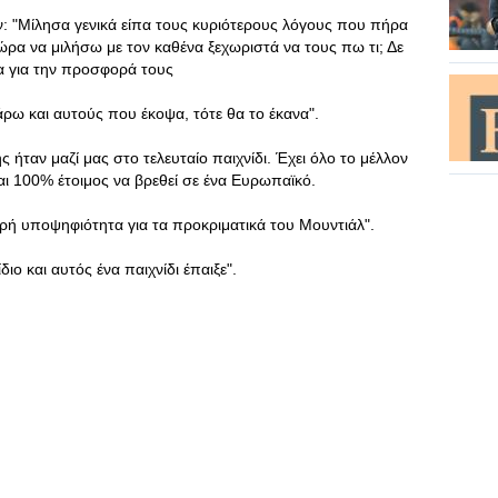
ν: "Μίλησα γενικά είπα τους κυριότερους λόγους που πήρα
 Τώρα να μιλήσω με τον καθένα ξεχωριστά να τους πω τι; Δε
σα για την προσφορά τους
ρω και αυτούς που έκοψα, τότε θα το έκανα".
 ήταν μαζί μας στο τελευταίο παιχνίδι. Έχει όλο το μέλλον
αι 100% έτοιμος να βρεθεί σε ένα Ευρωπαϊκό.
βαρή υποψηφιότητα για τα προκριματικά του Μουντιάλ".
διο και αυτός ένα παιχνίδι έπαιξε".