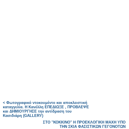
< Φωτογραφικό ντοκουμέντο και αποκλειστική
καταγγελία. Η Κανέλλη ΕΠΕΔΙΩΞΕ , ΠΡΟΒΛΕΨΕ
και ΔΗΜΙΟΥΡΓΗΣΕ την αντίδραση του
Κασιδιάρη (GALLERY)
ΣΤΟ ''ΚΟΚΚΙΝΟ'' Η ΠΡΟΕΚΛΟΓΙΚΗ ΜΑΧΗ ΥΠΟ
ΤΗΝ ΣΚΙΑ ΦΑΣΙΣΤΙΚΩΝ ΓΕΓΟΝΟΤΩΝ