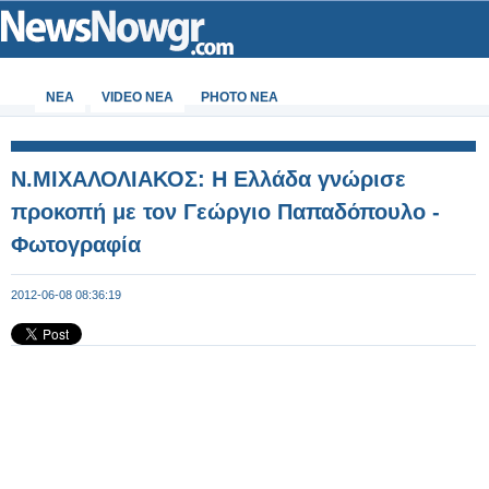
ΝΕΑ
VIDEO NEA
PHOTO NEA
Ν.ΜΙΧΑΛΟΛΙΑΚΟΣ: Η Ελλάδα γνώρισε
προκοπή με τον Γεώργιο Παπαδόπουλο -
Φωτογραφία
2012-06-08 08:36:19