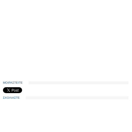
ΜΟΙΡΑΣΤΕΙΤΕ
ΣΧΟΛΙΑΣΤΕ