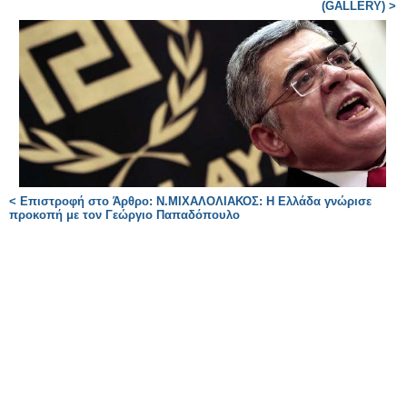
(GALLERY) >
< Επιστροφή στο Άρθρο: Ν.ΜΙΧΑΛΟΛΙΑΚΟΣ: Η Ελλάδα γνώρισε
προκοπή με τον Γεώργιο Παπαδόπουλο