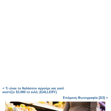
< Τι είναι το θαλάσσιο αγγούρι και γιατί
κοστίζει $3.000 το κιλό; (GALLERY)
Επόμενη Φωτογραφία (2/2) >