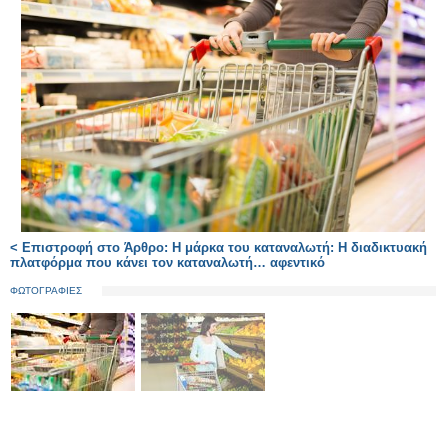
< Επιστροφή στο Άρθρο: Η μάρκα του καταναλωτή: Η διαδικτυακή
πλατφόρμα που κάνει τον καταναλωτή… αφεντικό
ΦΩΤΟΓΡΑΦΙΕΣ