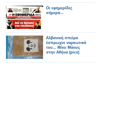
Οι εφημερίδες
σήμερα...
Αλβανική σπείρα
έσπρωχνε ναρκωτικά
του... Μίκυ Μάους
στην Αθήνα (pics)