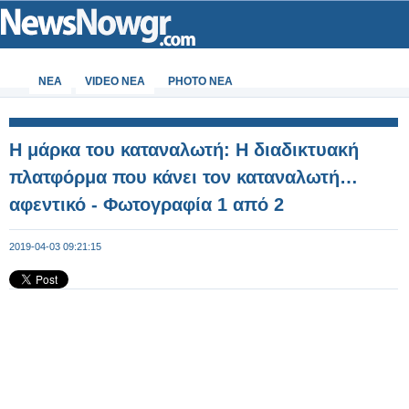
ΝΕΑ
VIDEO NEA
PHOTO NEA
Η μάρκα του καταναλωτή: Η διαδικτυακή
πλατφόρμα που κάνει τον καταναλωτή…
αφεντικό - Φωτογραφία 1 από 2
2019-04-03 09:21:15